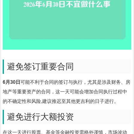
避免签订重要合同
6月30日
可能不利于合同的签订与执行，尤其是涉及财务、房
地产等重要资产的合同，这一天可能会增加合同执行过程中
的不确定性和风险,建议推迟至其他更吉利的日子进行。
避免进行大额投资
在这一天进行股票、基金等金融投资需格外谨慎，市场波动