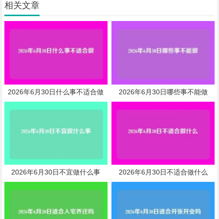
相关文章
2026年6月30日什么事不适合做
2026年6月30日哪些事不能做
2026年6月30日不宜做什么事
2026年6月30日不适合做什么