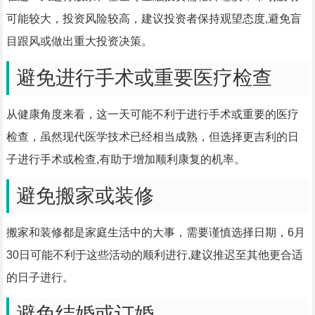
可能较大，投资风险较高，建议投资者保持观望态度,避免盲
目跟风或做出重大投资决策。
避免进行手术或重要医疗检查
从健康角度来看，这一天可能不利于进行手术或重要的医疗
检查，虽然现代医学技术已经相当成熟，但选择更吉利的日
子进行手术或检查,有助于增加顺利康复的机率。
避免搬家或装修
搬家和装修都是家庭生活中的大事，需要谨慎选择日期，6月
30日可能不利于这些活动的顺利进行,建议推迟至其他更合适
的日子进行。
避免结婚或订婚