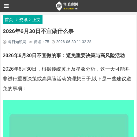
首页
资讯
正文
2026年6月30日不宜做什么事
每日知识网
阅读：75
2026-06-30 11:32:28
2026年6月30日不宜做的事：避免重要决策与高风险活动
2026年6月30日，根据传统黄历及星象分析，这一天可能并
非进行重要决策或高风险活动的理想日子,以下是一些建议避
免的事项：