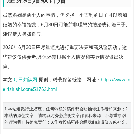
虽然婚姻是两个人的事情，但选择一个吉利的日子可以增加
婚姻的幸福指数，6月30日可能并非理想的结婚或订婚日子,
建议新人另择良辰。
2026年6月30日应尽量避免进行重要决策和高风险活动，这
些建议仅供参考,具体还需根据个人情况和实际情况做出决
策。
本文
每日知识网
原创，转载保留链接！网址：
https://www.m
eirizhishi.com/51762.html
1.本站遵循行业规范，任何转载的稿件都会明确标注作者和来源；2.
本站的原创文章，请转载时务必注明文章作者和来源，不尊重原创
的行为我们将追究责任；3.作者投稿可能会经我们编辑修改或补充。