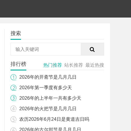
搜索
排行榜
热门推荐
站长推荐
最近热搜
2026年的开斋节是几月几日
2026年第一季度有多少天
2026年的上半年一共有多少天
2026年的火把节是几月几日
农历2026年6月24日是黄道吉日吗
2026年的古尔邦节是几月几日