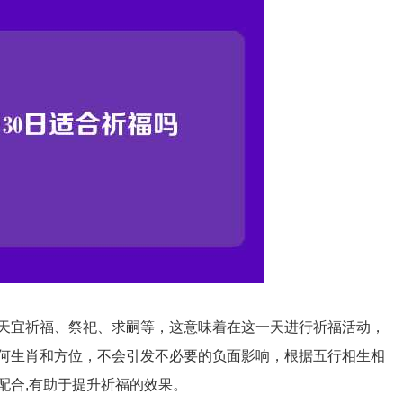
天宜祈福、祭祀、求嗣等，这意味着在这一天进行祈福活动，
何生肖和方位，不会引发不必要的负面影响，根据五行相生相
配合,有助于提升祈福的效果。