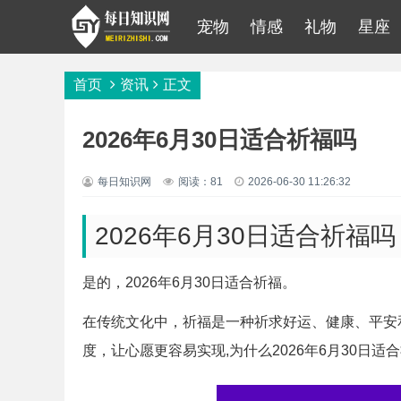
宠物
情感
礼物
星座
首页
资讯
正文
2026年6月30日适合祈福吗
每日知识网
阅读：81
2026-06-30 11:26:32
2026年6月30日适合祈福吗
是的，2026年6月30日适合祈福。
在传统文化中，祈福是一种祈求好运、健康、平安
度，让心愿更容易实现,为什么2026年6月30日适