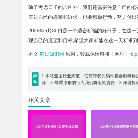
除了考虑日子的吉凶外，我们还需要注意自己的心
表达自己的愿望和诉求，也要积极行动，努力付出
2026年6月30日是一个适合祈福的好日子，在
现自己的愿望和目标,希望大家都能在这一天祈求
本文
每日知识网
原创，转载保留链接！网址：
htt
声
1.本站遵循行业规范，任何转载的稿件都会明确标
明
源，不尊重原创的行为我们将追究责任；3.作者投
相关文章