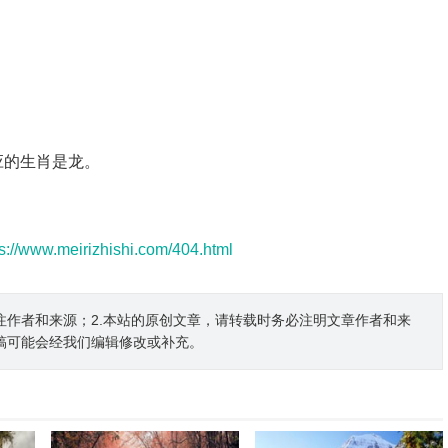
应的生肖是龙。
ps://www.meirizhishi.com/404.html
注作者和来源；2.本站的原创文章，请转载时务必注明文章作者和来
稿可能会经我们编辑修改或补充。