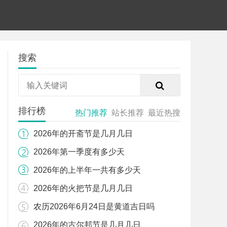
搜索
排行榜
热门推荐
站长推荐
最近热搜
2026年的开斋节是几月几日
2026年第一季度有多少天
2026年的上半年一共有多少天
2026年的火把节是几月几日
农历2026年6月24日是黄道吉日吗
2026年的古尔邦节是几月几日