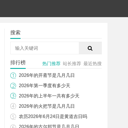
搜索
排行榜
热门推荐
站长推荐
最近热搜
2026年的开斋节是几月几日
2026年第一季度有多少天
2026年的上半年一共有多少天
2026年的火把节是几月几日
农历2026年6月24日是黄道吉日吗
2026年的古尔邦节是几月几日