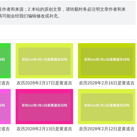
注作者和来源；2.本站的原创文章，请转载时务必注明文章作者和来
稿可能会经我们编辑修改或补充。
黄道吉
农历2028年2月17日是黄道吉
农历2028年2月16日是黄道吉
日吗
日吗
黄道吉
农历2028年2月13日是黄道吉
农历2028年2月12日是黄道吉
日吗
日吗