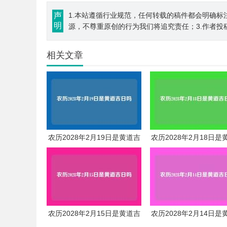
声
1.本站遵循行业规范，任何转载的稿件都会明确标
明
源，不尊重原创的行为我们将追究责任；3.作者投
相关文章
农历2028年2月19日是黄道吉
农历2028年2月18日是
日吗
日吗
农历2028年2月15日是黄道吉
农历2028年2月14日是
日吗
日吗