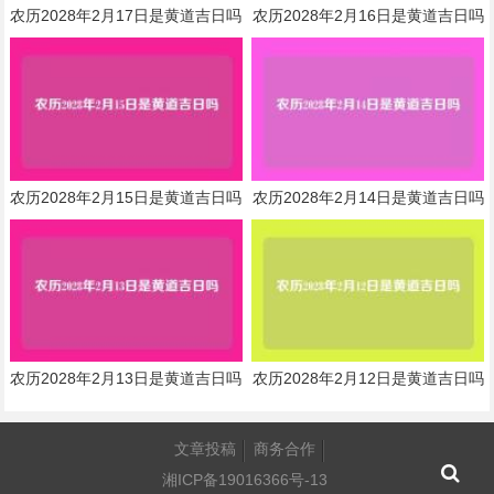
农历2028年2月17日是黄道吉日吗
农历2028年2月16日是黄道吉日吗
农历2028年2月15日是黄道吉日吗
农历2028年2月14日是黄道吉日吗
农历2028年2月13日是黄道吉日吗
农历2028年2月12日是黄道吉日吗
文章投稿
商务合作
湘ICP备19016366号-13