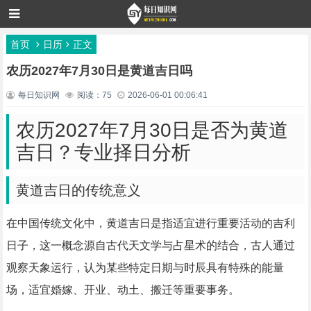
首页
日历
正文
农历2027年7月30日是黄道吉日吗
每日知识网
阅读：75
2026-06-01 00:06:41
农历2027年7月30日是否为黄道
吉日？专业择日分析
黄道吉日的传统意义
在中国传统文化中，黄道吉日是指适宜进行重要活动的吉利
日子，这一概念源自古代天文学与占星术的结合，古人通过
观察天象运行，认为某些特定日期与时辰具有特殊的能量
场，适宜婚嫁、开业、动土、搬迁等重要事务。