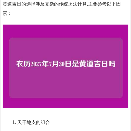
黄道吉日的选择涉及复杂的传统历法计算,主要参考以下因
素：
天干地支的组合