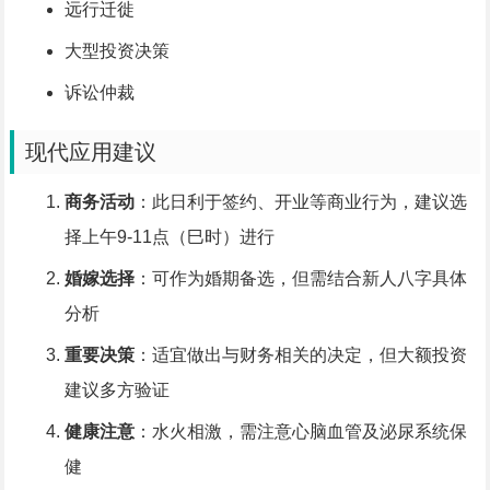
远行迁徙
大型投资决策
诉讼仲裁
现代应用建议
商务活动
：此日利于签约、开业等商业行为，建议选
择上午9-11点（巳时）进行
婚嫁选择
：可作为婚期备选，但需结合新人八字具体
分析
重要决策
：适宜做出与财务相关的决定，但大额投资
建议多方验证
健康注意
：水火相激，需注意心脑血管及泌尿系统保
健