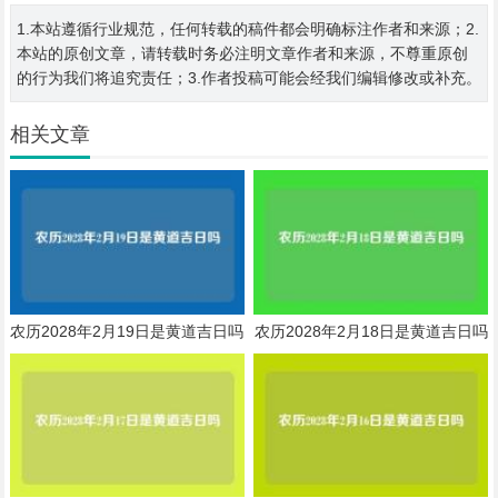
1.本站遵循行业规范，任何转载的稿件都会明确标注作者和来源；2.
本站的原创文章，请转载时务必注明文章作者和来源，不尊重原创
的行为我们将追究责任；3.作者投稿可能会经我们编辑修改或补充。
相关文章
农历2028年2月19日是黄道吉日吗
农历2028年2月18日是黄道吉日吗