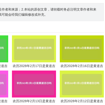
注作者和来源；2.本站的原创文章，请转载时务必注明文章作者和来
稿可能会经我们编辑修改或补充。
黄道吉
农历2028年2月17日是黄道吉
农历2028年2月16日是黄道吉
日吗
日吗
黄道吉
农历2028年2月13日是黄道吉
农历2028年2月12日是黄道吉