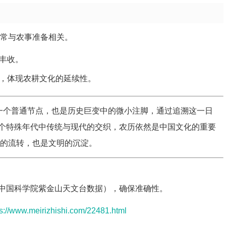
通常与农事准备相关。
丰收。
，体现农耕文化的延续性。
中的一个普通节点，也是历史巨变中的微小注脚，通过追溯这一日
个特殊年代中传统与现代的交织，农历依然是中国文化的重要
字的流转，也是文明的沉淀。
中国科学院紫金山天文台数据），确保准确性。
ps://www.meirizhishi.com/22481.html