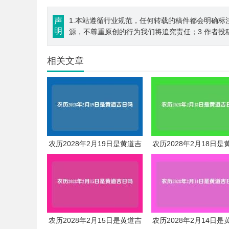
声
1.本站遵循行业规范，任何转载的稿件都会明确标
明
源，不尊重原创的行为我们将追究责任；3.作者投
相关文章
农历2028年2月19日是黄道吉
农历2028年2月18日是
日吗
日吗
农历2028年2月15日是黄道吉
农历2028年2月14日是