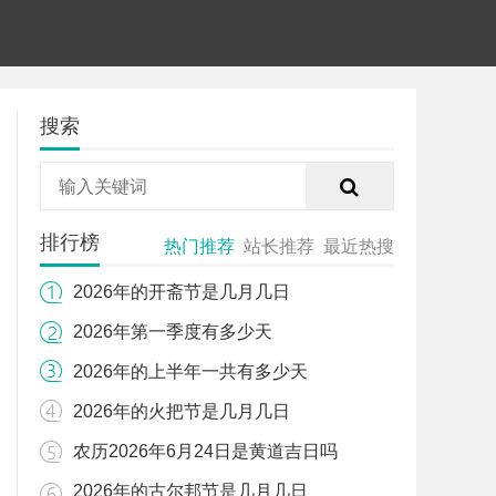
搜索
排行榜
热门推荐
站长推荐
最近热搜
2026年的开斋节是几月几日
2026年第一季度有多少天
2026年的上半年一共有多少天
2026年的火把节是几月几日
农历2026年6月24日是黄道吉日吗
2026年的古尔邦节是几月几日