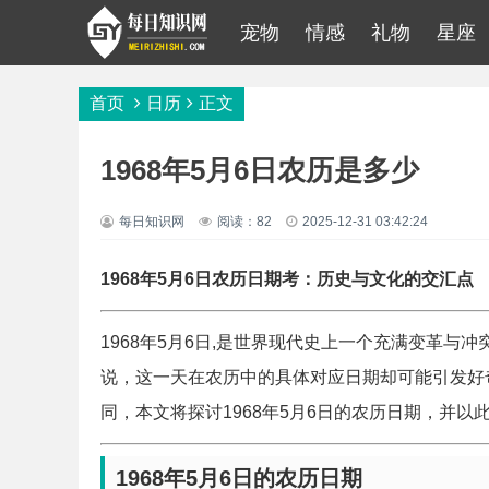
宠物
情感
礼物
星座
首页
日历
正文
1968年5月6日农历是多少
每日知识网
阅读：82
2025-12-31 03:42:24
1968年5月6日农历日期考：历史与文化的交汇点
1968年5月6日,是世界现代史上一个充满变革
说，这一天在农历中的具体对应日期却可能引发好
同，本文将探讨1968年5月6日的农历日期，并
1968年5月6日的农历日期