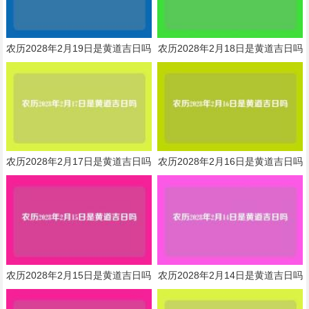
农历2028年2月19日是黄道吉日吗
农历2028年2月18日是黄道吉日吗
农历2028年2月17日是黄道吉日吗
农历2028年2月16日是黄道吉日吗
农历2028年2月15日是黄道吉日吗
农历2028年2月14日是黄道吉日吗