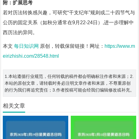
附：扩展思考
若对历法转换感兴趣，可研究“干支纪年”规则或二十四节气与
公历的固定关系（如秋分通常在9月22-24日）,进一步理解中
西历法的异同。
本文
每日知识网
原创，转载保留链接！网址：
https://www.m
eirizhishi.com/28548.html
1.本站遵循行业规范，任何转载的稿件都会明确标注作者和来源；2.
本站的原创文章，请转载时务必注明文章作者和来源，不尊重原创
的行为我们将追究责任；3.作者投稿可能会经我们编辑修改或补充。
相关文章