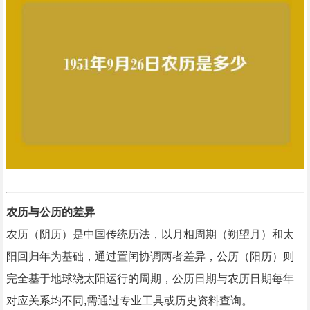
农历与公历的差异
农历（阴历）是中国传统历法，以月相周期（朔望月）和太
阳回归年为基础，通过置闰协调两者差异，公历（阳历）则
完全基于地球绕太阳运行的周期，公历日期与农历日期每年
对应关系均不同,需通过专业工具或历史资料查询。