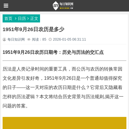
首页
日历
正文
1951年9月26日农历是多少
每日知识网
阅读：85
2026-01-05 06:31:11
1951年9月26日农历日期考：历史与历法的交汇点
历法是人类记录时间的重要工具，而公历与农历的转换常因
文化差异引发好奇，1951年9月26日是一个普通却值得探究
的日子——这一天对应的农历日期是什么？它背后又隐藏着
怎样的历法逻辑？本文将结合历史背景与历法规则,揭开这一
问题的答案。