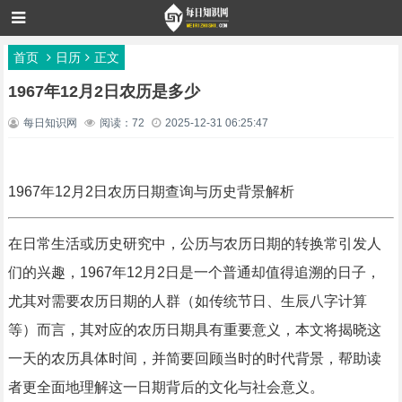
首页
日历
正文
1967年12月2日农历是多少
每日知识网
阅读：72
2025-12-31 06:25:47
1967年12月2日农历日期查询与历史背景解析
在日常生活或历史研究中，公历与农历日期的转换常引发人
们的兴趣，1967年12月2日是一个普通却值得追溯的日子，
尤其对需要农历日期的人群（如传统节日、生辰八字计算
等）而言，其对应的农历日期具有重要意义，本文将揭晓这
一天的农历具体时间，并简要回顾当时的时代背景，帮助读
者更全面地理解这一日期背后的文化与社会意义。