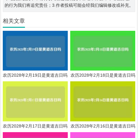
的行为我们将追究责任；3.作者投稿可能会经我们编辑修改或补充。
相关文章
农历2028年2月19日是黄道吉日吗
农历2028年2月18日是黄道吉日吗
农历2028年2月17日是黄道吉日吗
农历2028年2月16日是黄道吉日吗