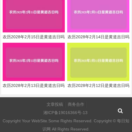
农历2028年2月15日是黄道吉日吗
农历2028年2月14日是黄道吉日吗
农历2028年2月13日是黄道吉日吗
农历2028年2月12日是黄道吉日吗
文章投稿
商务合作
湘ICP备19016366号-13
Copyright Your WebSite.Some Rights Reserved. Copyright ©
每日知
识网
All Rights Reserved.