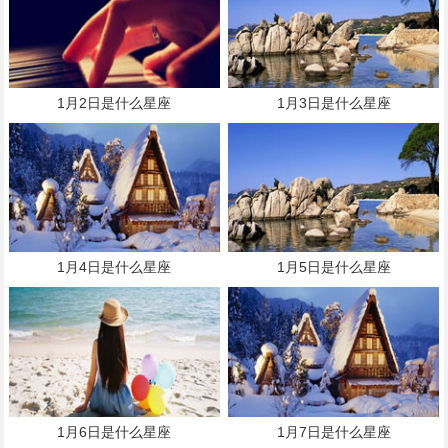
1月2日是什么星座
1月3日是什么星座
1月4日是什么星座
1月5日是什么星座
1月6日是什么星座
1月7日是什么星座