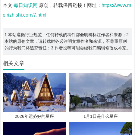
本文
每日知识网
原创，转载保留链接！网址：
https://www.m
eirizhishi.com/7.html
1.本站遵循行业规范，任何转载的稿件都会明确标注作者和来源；2.
本站的原创文章，请转载时务必注明文章作者和来源，不尊重原创
的行为我们将追究责任；3.作者投稿可能会经我们编辑修改或补充。
相关文章
2026年运势好的星座
1月1日是什么星座