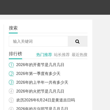
搜索
排行榜
热门推荐
站长推荐
最近热搜
2026年的开斋节是几月几日
2026年第一季度有多少天
2026年的上半年一共有多少天
2026年的火把节是几月几日
农历2026年6月24日是黄道吉日吗
2026年的古尔邦节是几月几日