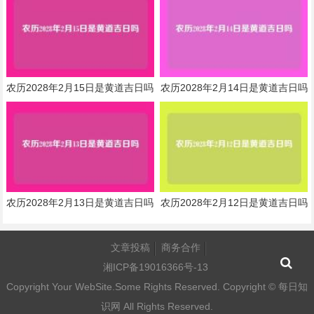
农历2028年2月15日是黄道吉日吗
农历2028年2月14日是黄道吉日吗
农历2028年2月13日是黄道吉日吗
农历2028年2月12日是黄道吉日吗
文章投稿
商务合作
湘ICP备19016366号-13
Copyright Your WebSite.Some Rights Reserved. Copyright ©
每日知
识网
All Rights Reserved.