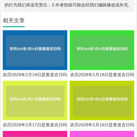
的行为我们将追究责任；3.作者投稿可能会经我们编辑修改或补充。
相关文章
农历2028年2月19日是黄道吉日吗
农历2028年2月18日是黄道吉日吗
农历2028年2月17日是黄道吉日吗
农历2028年2月16日是黄道吉日吗