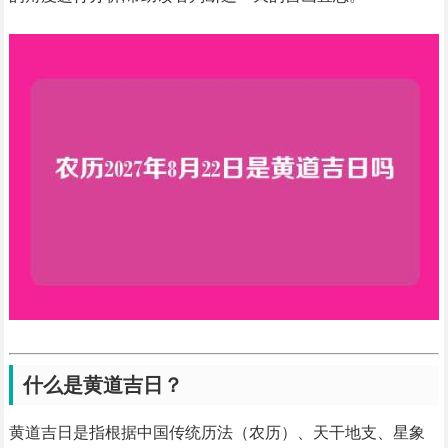
什么是黄道吉日？
黄道吉日是指根据中国传统历法（农历）、天干地支、星象