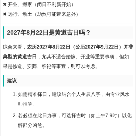
✖ 开业、搬家（闭日不利新开始）
✖ 远行、动土（劫煞可能带来意外）
2027年8月22日是黄道吉日吗？
综合来看，
农历2027年8月22日（公历2027年9月22日）并非
典型的黄道吉日
，尤其不适合婚嫁、开业等重要事项，但如
果是修造、安葬、祭祀等事宜，则可以考虑。
建议
如需精准择日，建议结合个人生辰八字，由专业风水
师推算。
若必须在此日办事，可选择吉时（如上午7-9时）以化
解部分凶煞。