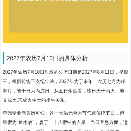
2027年农历7月10日的具体分析
2027年农历7月10日对应的公历日期是2027年8月11日，星期
三，根据传统干支纪年法，2027年为丁未年，农历七月为戊
申月，初十日为丙戌日，从五行角度看，该日天干丙火、地
支戌土,形成火生土的相生关系。
查阅专业老黄历可知，这一天虽无重大节气或传统节日，但
星宿为"角木蛟"，属于二十八宿中的吉星，当日宜忌方面，适