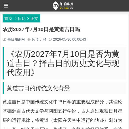
首页
日历
正文
农历2027年7月10日是黄道吉日吗
每日知识网
阅读：74
2026-05-30 00:06:43
《农历2027年7月10日是否为黄
道吉日？择吉日的历史文化与现
代应用》
黄道吉日的传统文化背景
黄道吉日是中国传统文化中择日学的重要组成部分，其理论
基础源自古代天文学与阴阳五行学说，古人通过观察日月星
辰的运行规律，将黄道（太阳在天空中运行的轨迹）划分为