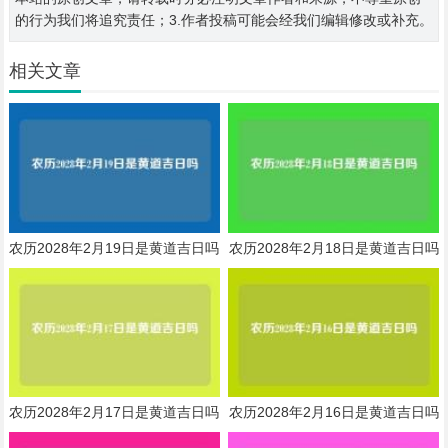
的行为我们将追究责任；3.作者投稿可能会经我们编辑修改或补充。
相关文章
农历2028年2月19日是黄道吉日吗
农历2028年2月18日是黄道吉日吗
农历2028年2月17日是黄道吉日吗
农历2028年2月16日是黄道吉日吗