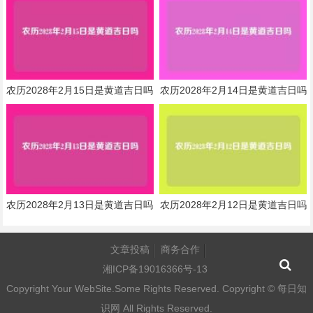
农历2028年2月15日是黄道吉日吗
农历2028年2月14日是黄道吉日吗
农历2028年2月13日是黄道吉日吗
农历2028年2月12日是黄道吉日吗
文章投稿
商务合作
湘ICP备19016366号-13
Copyright Your WebSite.Some Rights Reserved. Copyright ©
每日知
识网
All Rights Reserved.