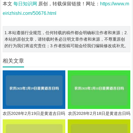
本文
每日知识网
原创，转载保留链接！网址：
https://www.m
eirizhishi.com/50676.html
1.本站遵循行业规范，任何转载的稿件都会明确标注作者和来源；2.
本站的原创文章，请转载时务必注明文章作者和来源，不尊重原创
的行为我们将追究责任；3.作者投稿可能会经我们编辑修改或补充。
相关文章
农历2028年2月19日是黄道吉日吗
农历2028年2月18日是黄道吉日吗