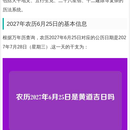
包括天干地支、五行生克、二十八星宿、十二建除等复杂的
历法系统。
2027年农历6月25日的基本信息
根据万年历查询，农历2027年6月25日对应的公历日期是202
7年7月28日（星期三）,这一天的干支为：