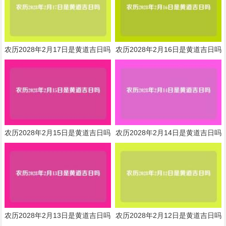
农历2028年2月17日是黄道吉日吗
农历2028年2月16日是黄道吉日吗
农历2028年2月15日是黄道吉日吗
农历2028年2月14日是黄道吉日吗
农历2028年2月13日是黄道吉日吗
农历2028年2月12日是黄道吉日吗