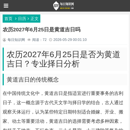
首页
日历
正文
农历2027年6月25日是黄道吉日吗
每日知识网
阅读：72
2026-05-29 00:01:10
农历2027年6月25日是否为黄道
吉日？专业择日分析
黄道吉日的传统概念
在中国传统文化中，黄道吉日是指适宜进行重要事务的吉利
日子，这一概念源于古代天文学与择日学的结合，古人通过
观察天体运行，认为某些特定日期特别适合婚嫁、开业、搬
家、动土等重要活动，黄道吉日的选择需要考虑多种因素，