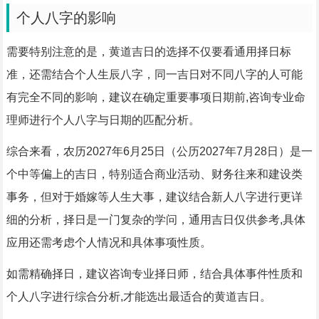
个人八字的影响
需要特别注意的是，黄道吉日的选择不仅要看通用择日标
准，还需结合个人生辰八字，同一吉日对不同八字的人可能
有完全不同的影响，建议在确定重要事项日期前,咨询专业命
理师进行个人八字与日期的匹配分析。
综合来看，农历2027年6月25日（公历2027年7月28日）是一
个中等偏上的吉日，特别适合商业活动、财务往来和建设类
事务，但对于婚嫁等人生大事，建议结合新人八字进行更详
细的分析，择日是一门复杂的学问，通用吉日仅供参考,具体
应用还需考虑个人情况和具体事项性质。
如需精确择日，建议咨询专业择日师，结合具体事件性质和
个人八字进行综合分析,才能选出最适合的黄道吉日。