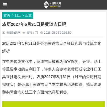
首页
日历
正文
农历2027年5月31日是黄道吉日吗
每日知识网
阅读：77
2026-05-26 00:06:50
农历2027年5月31日是否为黄道吉日？择日宜忌与传统文化
解析
在中国传统文化中，黄道吉日被视为适宜嫁娶、开业、动土
等重要事项的吉利日子，许多人会参考老黄历或专业择日工
具来挑选良辰吉时。
农历2027年5月31日
（对应的公历日期
需核实）是否属于黄道吉日？本文将从历法换算、择日原则
和实际查询方法三个方面为您详细解答。