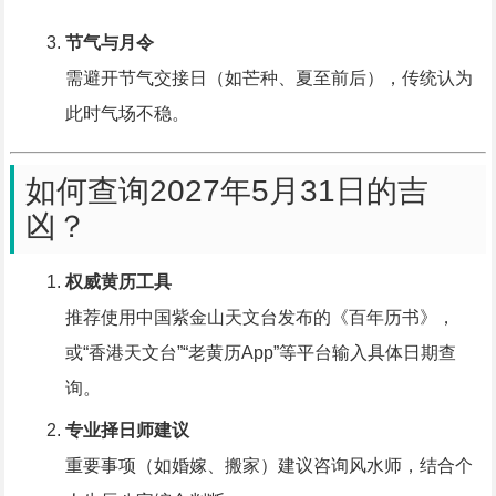
节气与月令
需避开节气交接日（如芒种、夏至前后），传统认为
此时气场不稳。
如何查询2027年5月31日的吉
凶？
权威黄历工具
推荐使用中国紫金山天文台发布的《百年历书》，
或“香港天文台”“老黄历App”等平台输入具体日期查
询。
专业择日师建议
重要事项（如婚嫁、搬家）建议咨询风水师，结合个