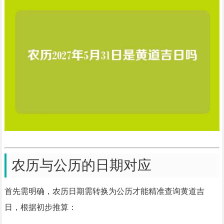
农历与公历的日期对应
首先需明确，农历日期需转换为公历才能精准查询黄道吉
日，根据初步推算：