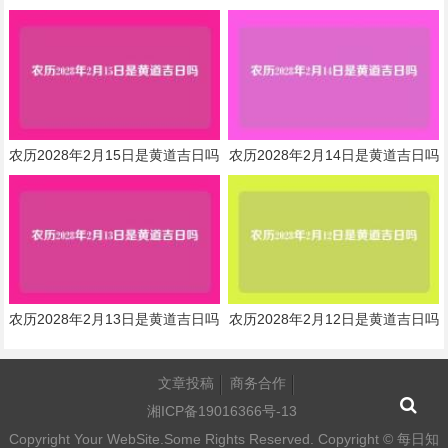
农历2028年2月15日是黄道吉日吗
农历2028年2月14日是黄道吉日吗
农历2028年2月13日是黄道吉日吗
农历2028年2月12日是黄道吉日吗
文章投稿
商务合作
湘ICP备19016366号-13
Copyright Your WebSite.Some Rights Reserved. Copyright ©
每日知