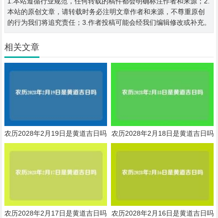
1.本站遵循行业规范，任何转载的稿件都会明确标注作者和来源；2.
本站的原创文章，请转载时务必注明文章作者和来源，不尊重原创
的行为我们将追究责任；3.作者投稿可能会经我们编辑修改或补充。
相关文章
农历2028年2月19日是黄道吉日吗
农历2028年2月18日是黄道吉日吗
农历2028年2月17日是黄道吉日吗
农历2028年2月16日是黄道吉日吗