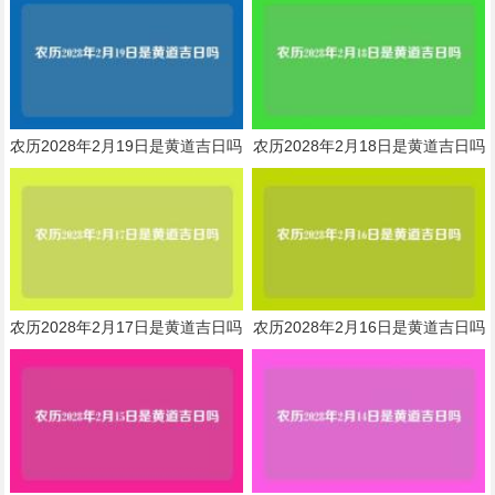
农历2028年2月19日是黄道吉日吗
农历2028年2月18日是黄道吉日吗
农历2028年2月17日是黄道吉日吗
农历2028年2月16日是黄道吉日吗