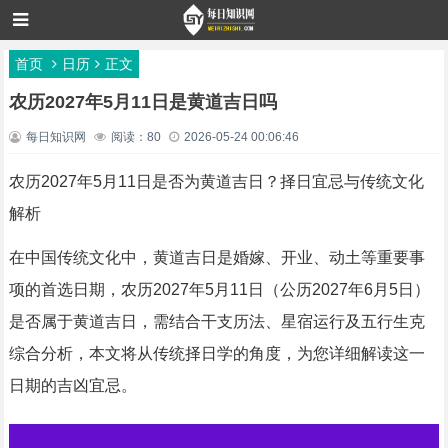
首页
日历
正文
农历2027年5月11日是黄道吉日吗
每日知识网
阅读：80
2026-05-24 00:06:46
农历2027年5月11日是否为黄道吉日？择日宜忌与传统文化
解析
在中国传统文化中，黄道吉日是婚嫁、开业、动土等重要事
项的首选日期，农历2027年5月11日（公历2027年6月5日）
是否属于黄道吉日，需结合干支历法、星宿运行及五行生克
综合分析，本文将从传统择日学的角度，为您详细解读这一
日期的吉凶宜忌。