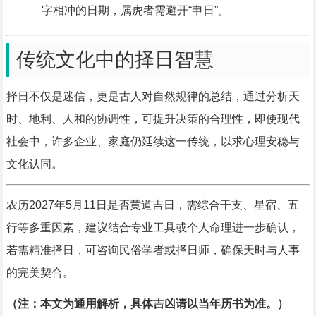
字相冲的日期，属虎者需避开“申日”。
传统文化中的择日智慧
择日不仅是迷信，更是古人对自然规律的总结，通过分析天
时、地利、人和的协调性，可提升决策的合理性，即使现代
社会中，许多企业、家庭仍延续这一传统，以求心理安稳与
文化认同。
农历2027年5月11日是否黄道吉日，需综合干支、星宿、五
行等多重因素，建议结合专业工具或个人命理进一步确认，
若需精准择日，可咨询民俗学者或择日师，确保天时与人事
的完美契合。
（注：本文为通用解析，具体吉凶请以当年历书为准。）