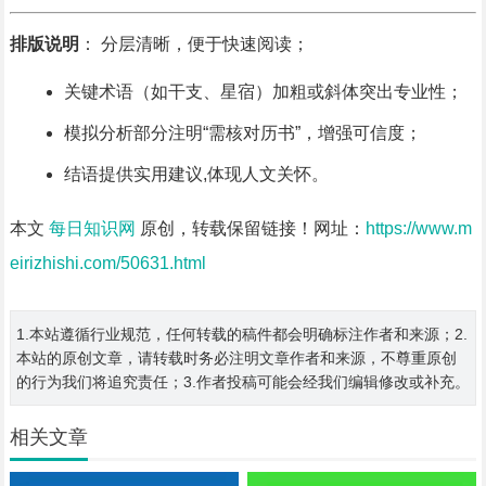
排版说明
： 分层清晰，便于快速阅读；
关键术语（如干支、星宿）加粗或斜体突出专业性；
模拟分析部分注明“需核对历书”，增强可信度；
结语提供实用建议,体现人文关怀。
本文
每日知识网
原创，转载保留链接！网址：
https://www.m
eirizhishi.com/50631.html
1.本站遵循行业规范，任何转载的稿件都会明确标注作者和来源；2.
本站的原创文章，请转载时务必注明文章作者和来源，不尊重原创
的行为我们将追究责任；3.作者投稿可能会经我们编辑修改或补充。
相关文章