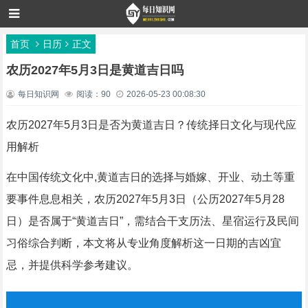
首页
日历
正文
农历2027年5月3日是黄道吉日吗
每日知识网
阅读：90
2026-05-23 00:08:30
农历2027年5月3日是否为黄道吉日？传统择日文化与现代应
用解析
在中国传统文化中,黄道吉日的选择与婚嫁、开业、动土等重
要事件息息相关，农历2027年5月3日（公历2027年5月28
日）是否属于“黄道吉日”，需结合干支历法、星宿运行及民间
习俗综合判断，本文将从专业角度解析这一日期的吉凶宜
忌，并提供科学参考建议。