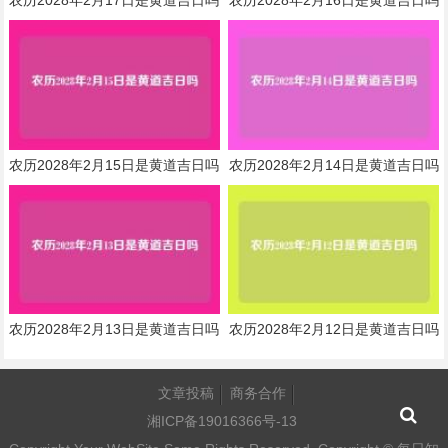
农历2028年2月17日是黄道吉日吗
农历2028年2月16日是黄道吉日吗
农历2028年2月15日是黄道吉日吗
农历2028年2月14日是黄道吉日吗
农历2028年2月13日是黄道吉日吗
农历2028年2月12日是黄道吉日吗
文章投稿
商务合作
湘ICP备19016366号-13