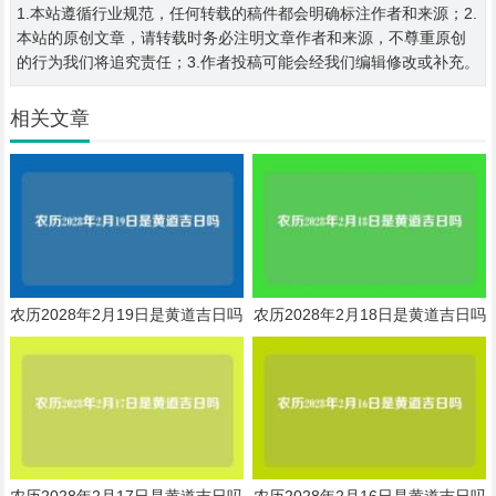
1.本站遵循行业规范，任何转载的稿件都会明确标注作者和来源；2.
本站的原创文章，请转载时务必注明文章作者和来源，不尊重原创
的行为我们将追究责任；3.作者投稿可能会经我们编辑修改或补充。
相关文章
农历2028年2月19日是黄道吉日吗
农历2028年2月18日是黄道吉日吗