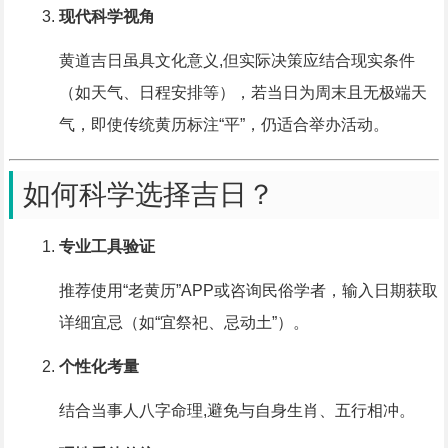
现代科学视角
黄道吉日虽具文化意义,但实际决策应结合现实条件
（如天气、日程安排等），若当日为周末且无极端天
气，即使传统黄历标注“平”，仍适合举办活动。
如何科学选择吉日？
专业工具验证
推荐使用“老黄历”APP或咨询民俗学者，输入日期获取
详细宜忌（如“宜祭祀、忌动土”）。
个性化考量
结合当事人八字命理,避免与自身生肖、五行相冲。