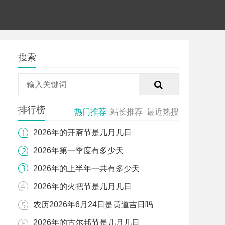
搜索
排行榜
热门推荐
站长推荐
最近热搜
2026年的开斋节是几月几日
2026年第一季度有多少天
2026年的上半年一共有多少天
2026年的火把节是几月几日
农历2026年6月24日是黄道吉日吗
2026年的古尔邦节是几月几日