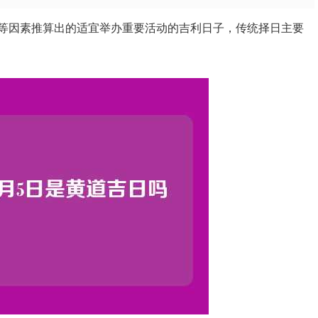
等因素推算出的适宜举办重要活动的吉利日子，传统择日主要