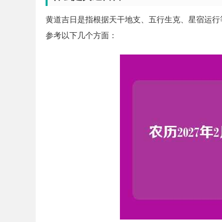
黄道吉日是指根据天干地支、五行生克、星宿运行
参考以下几个方面：