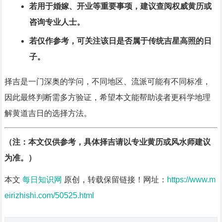
若用于婚嫁、开业等重要事项，建议查阅权威黄历或
咨询专业人士。
若仅作参考，可关注该日是否属于传统吉星高照的日
子。
择吉是一门深奥的学问，不同地区、流派可能有不同标准，
因此最终判断需多方验证，希望本文能帮助读者更科学地理
解黄道吉日的选择方法。
（注：本文仅供参考，具体择吉请以专业黄历或风水师建议
为准。）
本文
每日知识网
原创，转载保留链接！网址：
https://www.m
eirizhishi.com/50525.html