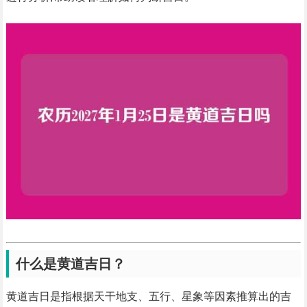
什么是黄道吉日？
黄道吉日是指根据天干地支、五行、星象等因素推算出的吉