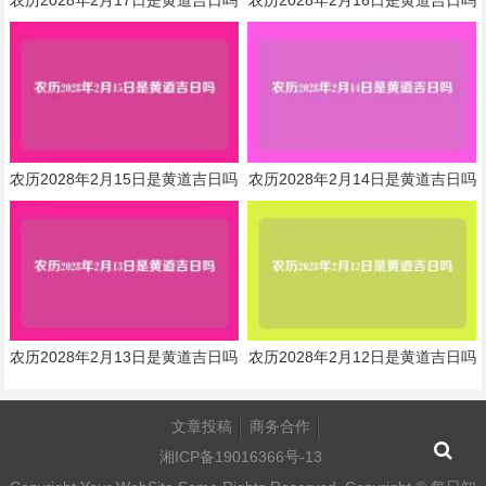
农历2028年2月17日是黄道吉日吗
农历2028年2月16日是黄道吉日吗
农历2028年2月15日是黄道吉日吗
农历2028年2月14日是黄道吉日吗
农历2028年2月13日是黄道吉日吗
农历2028年2月12日是黄道吉日吗
文章投稿
商务合作
湘ICP备19016366号-13