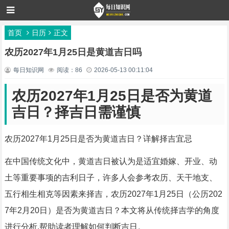
首页
日历
正文
农历2027年1月25日是黄道吉日吗
每日知识网
阅读：86
2026-05-13 00:11:04
农历2027年1月25日是否为黄道
吉日？择吉日需谨慎
农历2027年1月25日是否为黄道吉日？详解择吉宜忌
在中国传统文化中，黄道吉日被认为是适宜婚嫁、开业、动
土等重要事项的吉利日子，许多人会参考农历、天干地支、
五行相生相克等因素来择吉，农历2027年1月25日（公历202
7年2月20日）是否为黄道吉日？本文将从传统择吉学的角度
进行分析,帮助读者理解如何判断吉日。