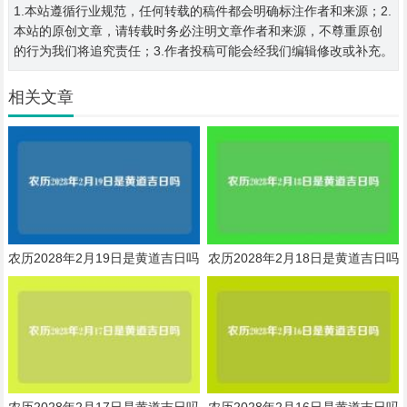
1.本站遵循行业规范，任何转载的稿件都会明确标注作者和来源；2.
本站的原创文章，请转载时务必注明文章作者和来源，不尊重原创
的行为我们将追究责任；3.作者投稿可能会经我们编辑修改或补充。
相关文章
农历2028年2月19日是黄道吉日吗
农历2028年2月18日是黄道吉日吗