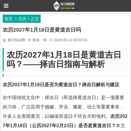
首页
日历
正文
农历2027年1月18日是黄道吉日吗
每日知识网
阅读：86
2026-05-13 00:03:33
农历2027年1月18日是黄道吉日
吗？——择吉日指南与解析
农历2027年1月18日是否为黄道吉日？择吉日解析与建议
在中国传统文化中，择吉日（即选择黄道吉日）是一项重要
的习俗，广泛应用于婚嫁、开业、搬家、动土等重要事务，
许多人会查阅黄历，以确保所选日子符合天时地利。
农历202
7年1月18日（公历2027年2月23日）是否是黄道吉日？
本文