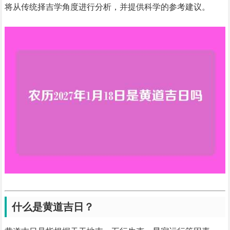
将从传统择吉学角度进行分析，并提供科学的参考建议。
什么是黄道吉日？