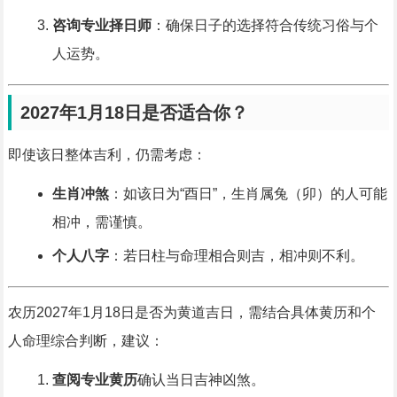
咨询专业择日师
：确保日子的选择符合传统习俗与个
人运势。
2027年1月18日是否适合你？
即使该日整体吉利，仍需考虑：
生肖冲煞
：如该日为“酉日”，生肖属兔（卯）的人可能
相冲，需谨慎。
个人八字
：若日柱与命理相合则吉，相冲则不利。
农历2027年1月18日是否为黄道吉日，需结合具体黄历和个
人命理综合判断，建议：
查阅专业黄历
确认当日吉神凶煞。