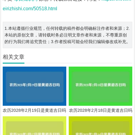
eirizhishi.com/50518.html
1.本站遵循行业规范，任何转载的稿件都会明确标注作者和来源；2.
本站的原创文章，请转载时务必注明文章作者和来源，不尊重原创
的行为我们将追究责任；3.作者投稿可能会经我们编辑修改或补充。
相关文章
农历2028年2月19日是黄道吉日吗
农历2028年2月18日是黄道吉日吗