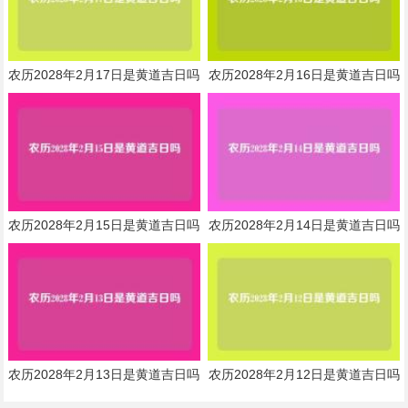
农历2028年2月17日是黄道吉日吗
农历2028年2月16日是黄道吉日吗
农历2028年2月15日是黄道吉日吗
农历2028年2月14日是黄道吉日吗
农历2028年2月13日是黄道吉日吗
农历2028年2月12日是黄道吉日吗