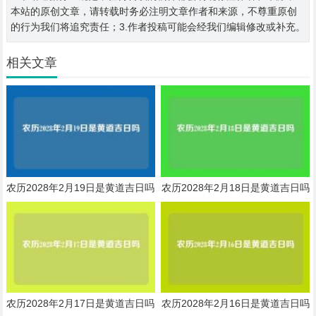
本站的原创文章，请转载时务必注明文章作者和来源，不尊重原创
的行为我们将追究责任；3.作者投稿可能会经我们编辑修改或补充。
相关文章
农历2028年2月19日是黄道吉日吗
农历2028年2月18日是黄道吉日吗
农历2028年2月17日是黄道吉日吗
农历2028年2月16日是黄道吉日吗