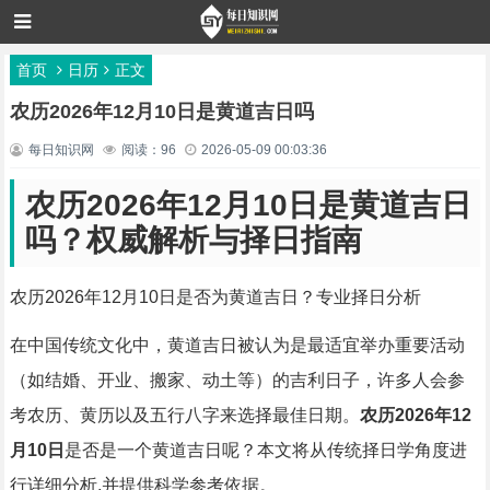
首页
日历
正文
农历2026年12月10日是黄道吉日吗
每日知识网
阅读：96
2026-05-09 00:03:36
农历2026年12月10日是黄道吉日
吗？权威解析与择日指南
农历2026年12月10日是否为黄道吉日？专业择日分析
在中国传统文化中，黄道吉日被认为是最适宜举办重要活动
（如结婚、开业、搬家、动土等）的吉利日子，许多人会参
考农历、黄历以及五行八字来选择最佳日期。
农历2026年12
月10日
是否是一个黄道吉日呢？本文将从传统择日学角度进
行详细分析,并提供科学参考依据。