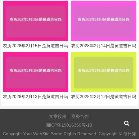
农历2028年2月15日是黄道吉日吗
农历2028年2月14日是黄道吉日吗
农历2028年2月13日是黄道吉日吗
农历2028年2月12日是黄道吉日吗
文章投稿
商务合作
湘ICP备19016366号-13
Copyright Your WebSite.Some Rights Reserved. Copyright ©
每日知