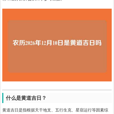
什么是黄道吉日？
黄道吉日是指根据天干地支、五行生克、星宿运行等因素综