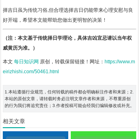
择吉日虽为传统习俗,但合理选择吉日仍能带来心理安慰与良
好开端，希望本文能帮助您做出更明智的决策！
（注：本文基于传统择日学理论，具体吉凶宜忌请以当年权
威黄历为准。）
本文
每日知识网
原创，转载保留链接！网址：
https://www.m
eirizhishi.com/50461.html
1.本站遵循行业规范，任何转载的稿件都会明确标注作者和来源；2.
本站的原创文章，请转载时务必注明文章作者和来源，不尊重原创
的行为我们将追究责任；3.作者投稿可能会经我们编辑修改或补充。
相关文章