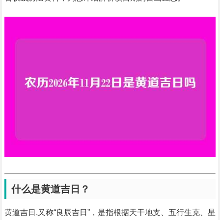
什么是黄道吉日？
黄道吉日,又称“良辰吉日”，是指根据天干地支、五行生克、星