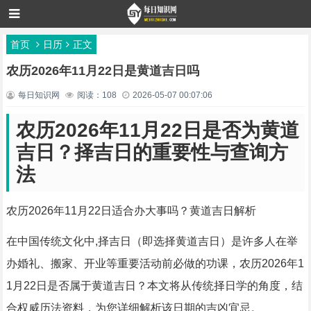
首页
日历
正文
农历2026年11月22日是黄道吉日吗
每日知识网
阅读：108
2026-05-07 00:07:06
农历2026年11月22日是否为黄道
吉日？择吉日的重要性与查询方
法
农历2026年11月22日适合办大事吗？黄道吉日解析
在中国传统文化中,择吉日（即选择黄道吉日）是许多人在举
办婚礼、搬家、开业等重要活动前必做的功课，农历2026年1
1月22日是否属于黄道吉日？本文将从传统择日学的角度，结
合权威历法资料，为您详细解析该日期的吉凶宜忌。