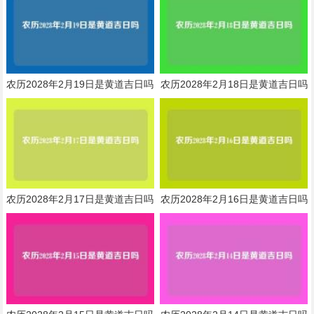
农历2028年2月19日是黄道吉日吗
农历2028年2月18日是黄道吉日吗
农历2028年2月17日是黄道吉日吗
农历2028年2月16日是黄道吉日吗