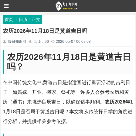
首页
日历
正文
农历2026年11月18日是黄道吉日吗
每日知识网
阅读：96
2026-05-07 00:02:03
农历2026年11月18日是黄道吉日
吗？
在中国传统文化中,黄道吉日是指适宜进行重要活动的吉利日
子，如婚嫁、开业、搬家、祭祀等，许多人会参考农历和黄
历（通书）来挑选良辰吉日，以确保诸事顺利。
农历2026年1
1月18日
是否属于黄道吉日呢？本文将从传统择日学的角度进
行分析，并提供相关参考依据。