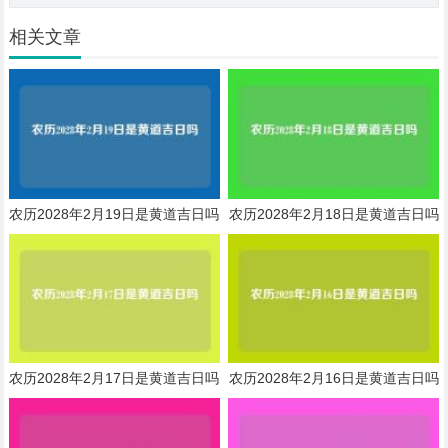
相关文章
农历2028年2月19日是黄道吉日吗
农历2028年2月18日是黄道吉日吗
农历2028年2月17日是黄道吉日吗
农历2028年2月16日是黄道吉日吗