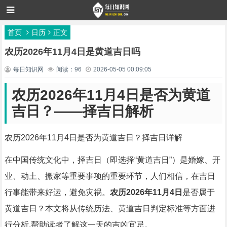
首页
日历
正文
农历2026年11月4日是黄道吉日吗
每日知识网
阅读：96
2026-05-05 00:09:05
农历2026年11月4日是否为黄道
吉日？——择吉日解析
农历2026年11月4日是否为黄道吉日？择吉日详解
在中国传统文化中，择吉日（即选择“黄道吉日”）是婚嫁、开
业、动土、搬家等重要事项的重要环节，人们相信，在吉日
行事能带来好运，避免灾祸。
农历2026年11月4日
是否属于
黄道吉日？本文将从传统历法、黄道吉日判定标准等方面进
行分析,帮助读者了解这一天的吉凶宜忌。