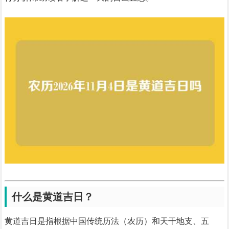
什么是黄道吉日？
黄道吉日是指根据中国传统历法（农历）和天干地支、五