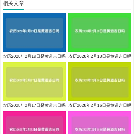
相关文章
农历2028年2月19日是黄道吉日吗
农历2028年2月18日是黄道吉日吗
农历2028年2月17日是黄道吉日吗
农历2028年2月16日是黄道吉日吗