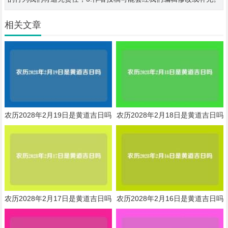
相关文章
农历2028年2月19日是黄道吉日吗
农历2028年2月18日是黄道吉日吗
农历2028年2月17日是黄道吉日吗
农历2028年2月16日是黄道吉日吗