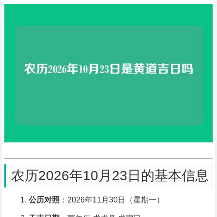
农历2026年10月23日的基本信息
公历对照
：2026年11月30日（星期一）