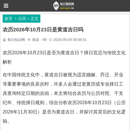
首页
日历
正文
农历2026年10月23日是黄道吉日吗
每日知识网
阅读：89
2026-05-04 00:06:51
农历2026年10月23日是否为黄道吉日？择日宜忌与传统文化
解析
在中国传统文化中，黄道吉日被视为适宜婚嫁、乔迁、开业
等重要事项的良辰吉时，许多人会通过老黄历或专业择日工
具查询特定日期的吉凶，本文将结合农历与公历对照、干支
纪年、传统择日规则，综合分析农历2026年10月23日（公历
2026年11月30日）是否为黄道吉日，并探讨其背后的文化逻
辑。