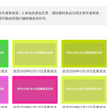
注作者和来源；2.本站的原创文章，请转载时务必注明文章作者和来
稿可能会经我们编辑修改或补充。
黄道吉
农历2028年2月17日是黄道吉
农历2028年2月16日是黄道吉
日吗
日吗
黄道吉
农历2028年2月13日是黄道吉
农历2028年2月12日是黄道吉