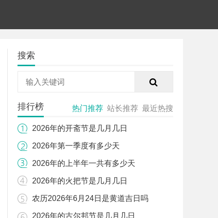
搜索
排行榜
热门推荐
站长推荐
最近热搜
2026年的开斋节是几月几日
2026年第一季度有多少天
2026年的上半年一共有多少天
2026年的火把节是几月几日
农历2026年6月24日是黄道吉日吗
2026年的古尔邦节是几月几日