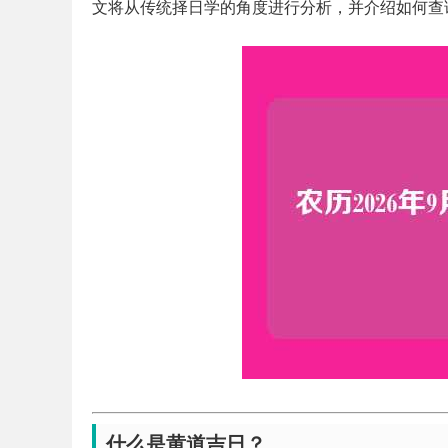
文将从传统择日学的角度进行分析，并介绍如何查
什么是黄道吉日？