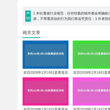
声
1.本站遵循行业规范，任何转载的稿件都会明确标
明
源，不尊重原创的行为我们将追究责任；3.作者投
相关文章
农历2028年2月19日是黄道吉
农历2028年2月18日是
日吗
日吗
农历2028年2月15日是黄道吉
农历2028年2月14日是