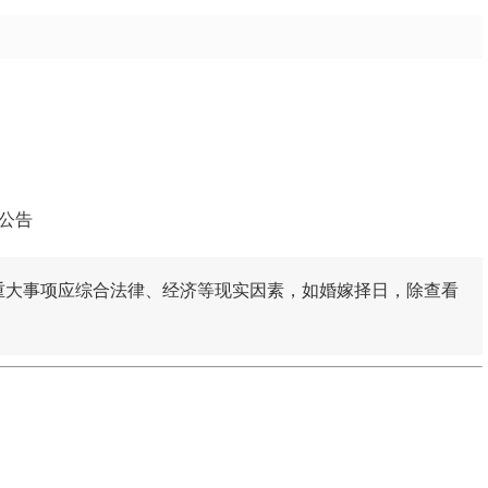
公告
重大事项应综合法律、经济等现实因素，如婚嫁择日，除查看