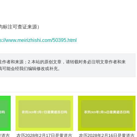
据均标注可查证来源）
ps://www.meirizhishi.com/50395.html
注作者和来源；2.本站的原创文章，请转载时务必注明文章作者和来
稿可能会经我们编辑修改或补充。
黄道吉
农历2028年2月17日是黄道吉
农历2028年2月16日是黄道吉