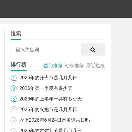
搜索
排行榜
热门推荐
站长推荐
最近热搜
2026年的开斋节是几月几日
2026年第一季度有多少天
2026年的上半年一共有多少天
2026年的火把节是几月几日
农历2026年6月24日是黄道吉日吗
2026年的古尔邦节是几月几日