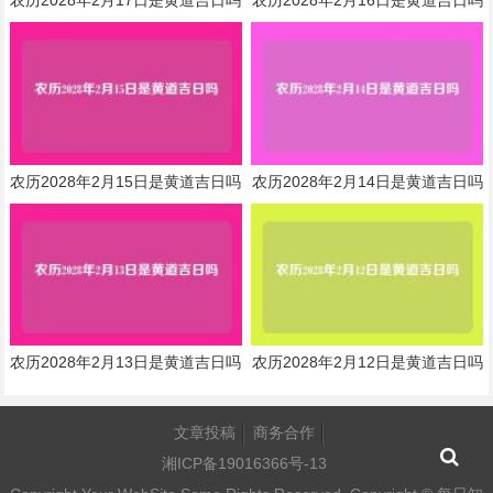
农历2028年2月17日是黄道吉日吗
农历2028年2月16日是黄道吉日吗
农历2028年2月15日是黄道吉日吗
农历2028年2月14日是黄道吉日吗
农历2028年2月13日是黄道吉日吗
农历2028年2月12日是黄道吉日吗
文章投稿
商务合作
湘ICP备19016366号-13