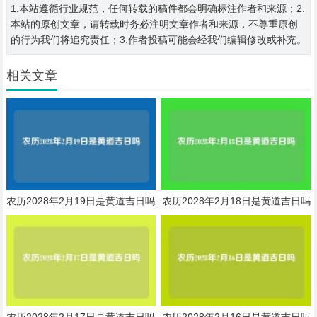
1.本站遵循行业规范，任何转载的稿件都会明确标注作者和来源；2.
本站的原创文章，请转载时务必注明文章作者和来源，不尊重原创
的行为我们将追究责任；3.作者投稿可能会经我们编辑修改或补充。
相关文章
农历2028年2月19日是黄道吉日吗
农历2028年2月18日是黄道吉日吗