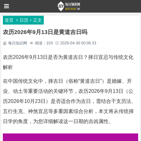
首页
日历
正文
农历2026年9月13日是黄道吉日吗
每日知识网
阅读：103
2026-04-30 00:06:33
农历2026年9月13日是否为黄道吉日？择日宜忌与传统文化
解析
在中国传统文化中，择吉日（俗称“黄道吉日”）是婚嫁、开
业、动土等重要活动的关键环节，农历2026年9月13日（公
历2026年10月23日）是否适合作为吉日，需结合干支历法、
五行生克、神煞宜忌等多重因素综合分析，本文将从传统择
日学的角度，为您详细解读这一日期的吉凶属性。