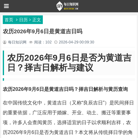
首页
日历
正文
农历2026年9月6日是黄道吉日吗
每日知识网
阅读：102
2026-04-29 00:09:30
农历2026年9月6日是否为黄道吉
日？择吉日解析与建议
农历2026年9月6日是黄道吉日吗？择吉日解析与黄历查询
在中国传统文化中，黄道吉日（又称“良辰吉日”）是民间择日
的重要依据，广泛应用于婚嫁、开业、动土、搬迁等重要事
项，许多人会查阅黄历，选择适宜的日子以求顺利吉祥，农
历2026年9月6日是否为黄道吉日？本文将从传统择日学的角