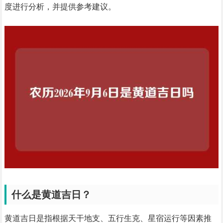
度进行分析，并提供参考建议。
什么是黄道吉日？
黄道吉日是指根据天干地支、五行生克、星宿运行等因素推