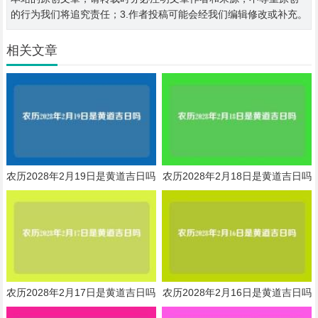
的行为我们将追究责任；3.作者投稿可能会经我们编辑修改或补充。
相关文章
农历2028年2月19日是黄道吉日吗
农历2028年2月18日是黄道吉日吗
农历2028年2月17日是黄道吉日吗
农历2028年2月16日是黄道吉日吗