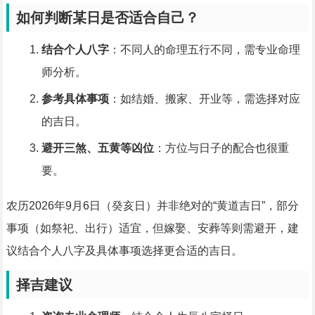
如何判断某日是否适合自己？
结合个人八字
：不同人的命理五行不同，需专业命理
师分析。
参考具体事项
：如结婚、搬家、开业等，需选择对应
的吉日。
避开三煞、五黄等凶位
：方位与日子的配合也很重
要。
农历2026年9月6日（癸亥日）并非绝对的“黄道吉日”，部分
事项（如祭祀、出行）适宜，但嫁娶、安葬等则需避开，建
议结合个人八字及具体事项选择更合适的吉日。
择吉建议