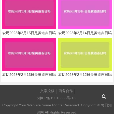
农历2028年2月15日是黄道吉日吗
农历2028年2月14日是黄道吉日吗
农历2028年2月13日是黄道吉日吗
农历2028年2月12日是黄道吉日吗
文章投稿
商务合作
湘ICP备19016366号-13
Copyright Your WebSite.Some Rights Reserved. Copyright ©
每日知
识网
All Rights Reserved.