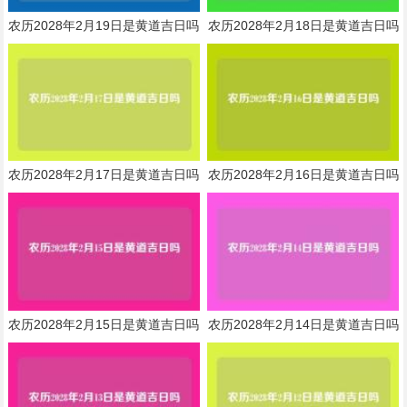
农历2028年2月19日是黄道吉日吗
农历2028年2月18日是黄道吉日吗
农历2028年2月17日是黄道吉日吗
农历2028年2月16日是黄道吉日吗
农历2028年2月15日是黄道吉日吗
农历2028年2月14日是黄道吉日吗