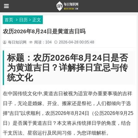
首页
日历
正文
农历2026年8月24日是黄道吉日吗
每日知识网
阅读：104
2026-04-28 00:05:48
标题：农历2026年8月24日是否
为黄道吉日？详解择日宜忌与传
统文化
在中国传统文化中,黄道吉日被视为适宜举办重要事项的吉祥
日子，无论是婚嫁、开业、搬家还是祭祀，人们都倾向于选
择“吉日”以求顺利，农历2026年8月24日（公历2026年9月25
日）是否属于黄道吉日？本文将从传统择日学的角度，结合
干支历法、星宿运行及民间习俗，为您详细解析。