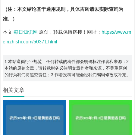
（注：本文结论基于通用规则，具体吉凶请以实际查询为
准。）
本文
每日知识网
原创，转载保留链接！网址：
https://www.m
eirizhishi.com/50371.html
1.本站遵循行业规范，任何转载的稿件都会明确标注作者和来源；2.
本站的原创文章，请转载时务必注明文章作者和来源，不尊重原创
的行为我们将追究责任；3.作者投稿可能会经我们编辑修改或补充。
相关文章