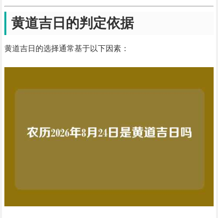
黄道吉日的判定依据
黄道吉日的选择通常基于以下因素：