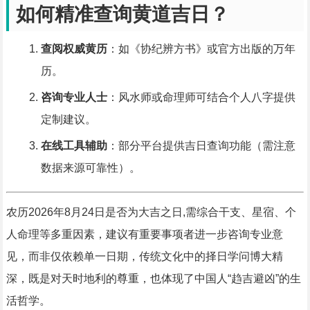
如何精准查询黄道吉日？
查阅权威黄历
：如《协纪辨方书》或官方出版的万年
历。
咨询专业人士
：风水师或命理师可结合个人八字提供
定制建议。
在线工具辅助
：部分平台提供吉日查询功能（需注意
数据来源可靠性）。
农历2026年8月24日是否为大吉之日,需综合干支、星宿、个
人命理等多重因素，建议有重要事项者进一步咨询专业意
见，而非仅依赖单一日期，传统文化中的择日学问博大精
深，既是对天时地利的尊重，也体现了中国人“趋吉避凶”的生
活哲学。