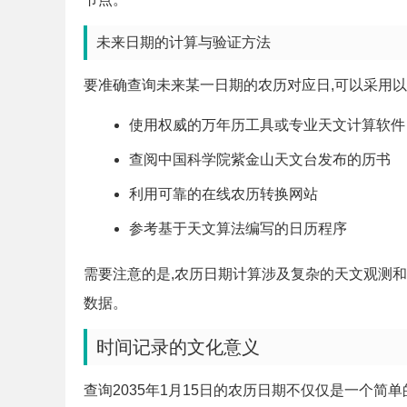
未来日期的计算与验证方法
要准确查询未来某一日期的农历对应日,可以采用
使用权威的万年历工具或专业天文计算软件
查阅中国科学院紫金山天文台发布的历书
利用可靠的在线农历转换网站
参考基于天文算法编写的日历程序
需要注意的是,农历日期计算涉及复杂的天文观测
数据。
时间记录的文化意义
查询2035年1月15日的农历日期不仅仅是一个