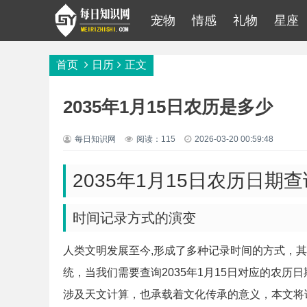
宠物
情感
礼物
星座
首页
日历
正文
2035年1月15日农历是多少
每日知识网
阅读：115
2026-03-20 00:59:48
2035年1月15日农历日期
时间记录方式的演变
人类文明发展至今,形成了多种记录时间的方式，
统，当我们需要查询2035年1月15日对应的农
涉及天文计算，也承载着文化传承的意义，本文将详