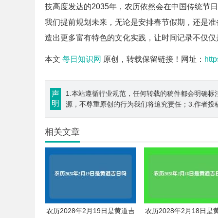
技高度发达的2035年，农历依然会在中国传统节
我们提前规划未来，无论是安排春节假期，还是准
造出更多富有特色的文化实践，让时间记录不仅仅
本文
每日知识网
原创，转载保留链接！网址：
htt
声
1.本站遵循行业规范，任何转载的稿件都会明确标
明
源，不尊重原创的行为我们将追究责任；3.作者投
相关文章
农历2028年2月19日是黄道吉
农历2028年2月18日是