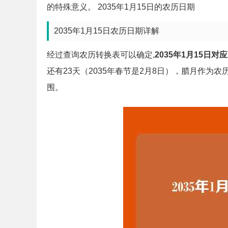
的特殊意义。 2035年1月15日的农历日期
2035年1月15日农历日期详解
经过查询农历转换表可以确定,
2035年1月15日
还有23天（2035年春节是2月8日），腊月作
围。