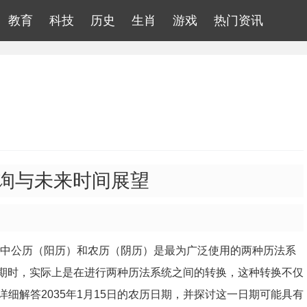
教育
科技
历史
生肖
游戏
热门资讯
查询与未来时间展望
其中公历（阳历）和农历（阴历）是最为广泛使用的两种历法系
历日期时，实际上是在进行两种历法系统之间的转换，这种转换不仅
细解答2035年1月15日的农历日期，并探讨这一日期可能具有