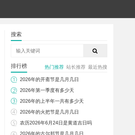
搜索
排行榜
热门推荐
站长推荐
最近热搜
2026年的开斋节是几月几日
2026年第一季度有多少天
2026年的上半年一共有多少天
2026年的火把节是几月几日
农历2026年6月24日是黄道吉日吗
2026年的古尔邦节是几月几日