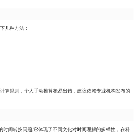
以下几种方法：
和计算规则，个人手动推算极易出错，建议依赖专业机构发布的
简单的时间转换问题,它体现了不同文化对时间理解的多样性，在科