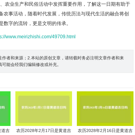
日、农业生产和民俗活动中发挥重要作用，了解这一日期有助于
备农事活动，随着时代发展，传统历法与现代生活的融合将创
是数字的流转，更是文明的传承。
ps://www.meirizhishi.com/49709.html
注作者和来源；2.本站的原创文章，请转载时务必注明文章作者和来
稿可能会经我们编辑修改或补充。
黄道吉
农历2028年2月17日是黄道吉
农历2028年2月16日是黄道吉