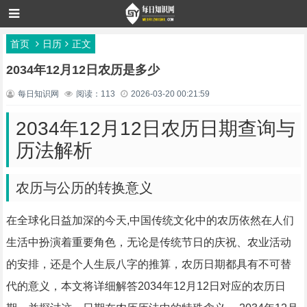
首页
日历
正文
2034年12月12日农历是多少
每日知识网
阅读：113
2026-03-20 00:21:59
2034年12月12日农历日期查询与
历法解析
农历与公历的转换意义
在全球化日益加深的今天,中国传统文化中的农历依然在人们
生活中扮演着重要角色，无论是传统节日的庆祝、农业活动
的安排，还是个人生辰八字的推算，农历日期都具有不可替
代的意义，本文将详细解答2034年12月12日对应的农历日