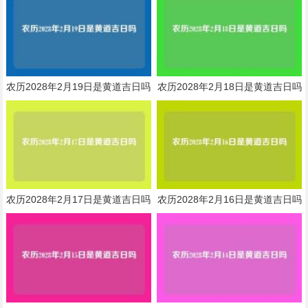
农历2028年2月19日是黄道吉日吗
农历2028年2月18日是黄道吉日吗
农历2028年2月17日是黄道吉日吗
农历2028年2月16日是黄道吉日吗