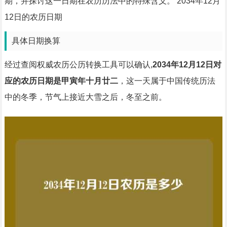
期，并探讨这一日期在农历历法中的特殊含义。 2034年12月
12日的农历日期
具体日期换算
经过查阅权威农历公历转换工具可以确认,
2034年12月12日对
应的农历日期是甲寅年十月廿二
，这一天属于中国传统历法
中的冬季，节气上接近大雪之后，冬至之前。