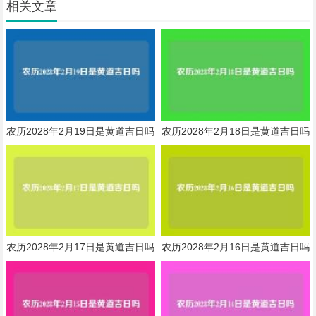
相关文章
农历2028年2月19日是黄道吉日吗
农历2028年2月18日是黄道吉日吗
农历2028年2月17日是黄道吉日吗
农历2028年2月16日是黄道吉日吗