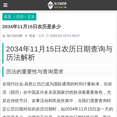
首页
日历
正文
2034年11月15日农历是多少
每日知识网
阅读：123
2026-03-19 01:46:07
2034年11月15日农历日期查询与
历法解析
历法的重要性与查询需求
在现代社会,虽然公历已成为国际通用的时间计量标准，但农
历（阴历）在中国及许多东亚国家仍然扮演着重要角色，尤
其在传统节日、农事活动和民俗庆典中，当我们需要查询特
定公历日期对应的农历日期时，如2034年11月15日这一天的