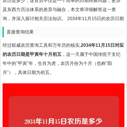
农历是多少，这背后不仅是一个简单的日期转换问题，更涉
及东西方历法体系的差异与融合，本文将详细解答这一查
询，并深入探讨相关历法知识。 2034年11月15日的农历日期
直接查询结果
经过权威农历查询工具和万年历的核实,
2034年11月15日对应
的农历日期是甲寅年十月初五
，这一天属于中国传统干支纪
年中的"甲寅"年，生肖为虎，农历月份为十月（也称"阳
月"），具体日期为初五。