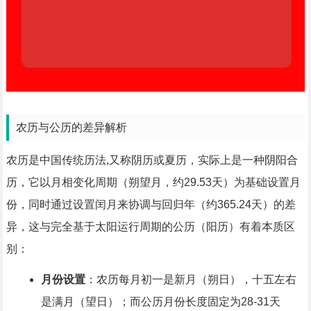
农历与公历的差异解析
农历是中国传统历法,又称阴历或夏历，实际上是一种阴阳合
历，它以月相变化周期（朔望月，约29.53天）为基础设置月
份，同时通过设置闰月来协调与回归年（约365.24天）的差
异，这与完全基于太阳运行周期的公历（阳历）有着本质区
别：
月份设置
：农历每月初一是新月（朔日），十五左右
是满月（望日）；而公历月份长度固定为28-31天