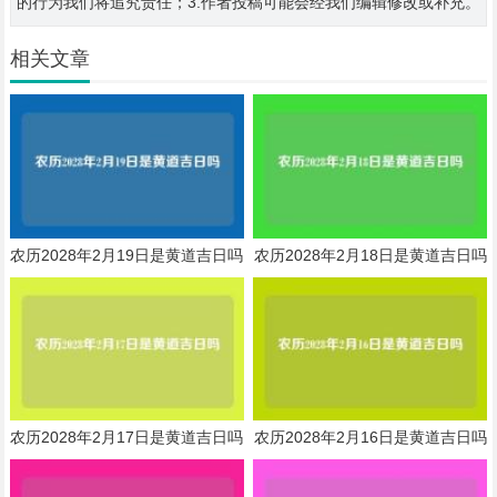
的行为我们将追究责任；3.作者投稿可能会经我们编辑修改或补充。
相关文章
农历2028年2月19日是黄道吉日吗
农历2028年2月18日是黄道吉日吗
农历2028年2月17日是黄道吉日吗
农历2028年2月16日是黄道吉日吗