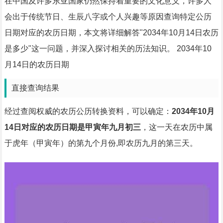
在中国及许多东亚国家仍然保持着重要的文化意义，许多人
会出于传统节日、生辰八字或个人兴趣等原因查询特定公历
日期对应的农历日期，本文将详细解答"2034年10月14日农历
是多少"这一问题，并深入探讨相关的历法知识。 2034年10
月14日的农历日期
直接查询结果
经过查阅权威的农历公历转换资料，可以确定：
2034年10月
14日对应的农历日期是甲寅年九月初三
，这一天在农历中属
于虎年（甲寅年）的第九个月份,即农历九月的第三天。