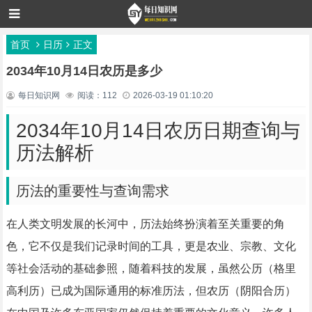
首页
日历
正文
2034年10月14日农历是多少
每日知识网
阅读：112
2026-03-19 01:10:20
2034年10月14日农历日期查询与
历法解析
历法的重要性与查询需求
在人类文明发展的长河中，历法始终扮演着至关重要的角
色，它不仅是我们记录时间的工具，更是农业、宗教、文化
等社会活动的基础参照，随着科技的发展，虽然公历（格里
高利历）已成为国际通用的标准历法，但农历（阴阳合历）