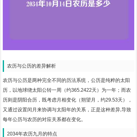
农历与公历的差异解析
农历与公历是两种完全不同的历法系统，公历是纯粹的太阳
历，以地球绕太阳公转一周（约365.2422天）为一年；而农
历则是阴阳合历，既考虑月相变化（朔望月，约29.53天），
又通过设置闰月来协调与太阳年的关系，正是这种差异,导致
每年公历与农历的对应关系都在变化。
2034年农历九月的特点