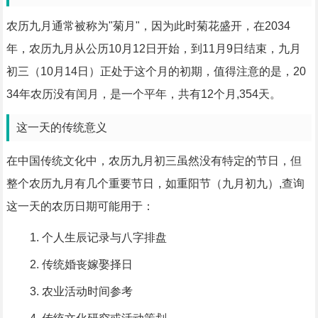
农历九月通常被称为"菊月"，因为此时菊花盛开，在2034
年，农历九月从公历10月12日开始，到11月9日结束，九月
初三（10月14日）正处于这个月的初期，值得注意的是，20
34年农历没有闰月，是一个平年，共有12个月,354天。
这一天的传统意义
在中国传统文化中，农历九月初三虽然没有特定的节日，但
整个农历九月有几个重要节日，如重阳节（九月初九）,查询
这一天的农历日期可能用于：
个人生辰记录与八字排盘
传统婚丧嫁娶择日
农业活动时间参考