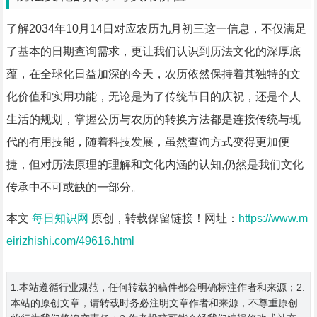
了解2034年10月14日对应农历九月初三这一信息，不仅满足
了基本的日期查询需求，更让我们认识到历法文化的深厚底
蕴，在全球化日益加深的今天，农历依然保持着其独特的文
化价值和实用功能，无论是为了传统节日的庆祝，还是个人
生活的规划，掌握公历与农历的转换方法都是连接传统与现
代的有用技能，随着科技发展，虽然查询方式变得更加便
捷，但对历法原理的理解和文化内涵的认知,仍然是我们文化
传承中不可或缺的一部分。
本文
每日知识网
原创，转载保留链接！网址：
https://www.m
eirizhishi.com/49616.html
1.本站遵循行业规范，任何转载的稿件都会明确标注作者和来源；2.
本站的原创文章，请转载时务必注明文章作者和来源，不尊重原创