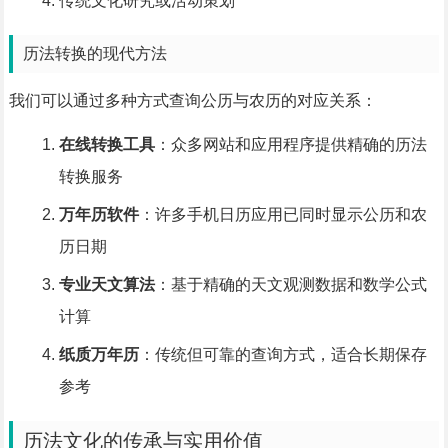
传统文化研究或活动策划
历法转换的现代方法
我们可以通过多种方式查询公历与农历的对应关系：
在线转换工具
：众多网站和应用程序提供精确的历法
转换服务
万年历软件
：许多手机日历应用已同时显示公历和农
历日期
专业天文算法
：基于精确的天文观测数据和数学公式
计算
纸质万年历
：传统但可靠的查询方式，适合长期保存
参考
历法文化的传承与实用价值