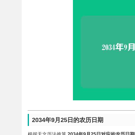
2034年9月25日的农历日期
根据天文历法推算,
2034年9月25日对应的农历