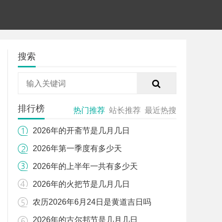
搜索
排行榜
热门推荐
站长推荐
最近热搜
2026年的开斋节是几月几日
2026年第一季度有多少天
2026年的上半年一共有多少天
2026年的火把节是几月几日
农历2026年6月24日是黄道吉日吗
2026年的古尔邦节是几月几日