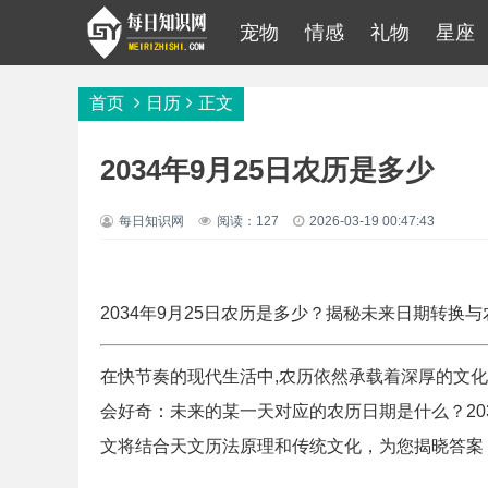
宠物
情感
礼物
星座
首页
日历
正文
2034年9月25日农历是多少
每日知识网
阅读：127
2026-03-19 00:47:43
2034年9月25日农历是多少？揭秘未来日期转换
在快节奏的现代生活中,农历依然承载着深厚的文
会好奇：未来的某一天对应的农历日期是什么？20
文将结合天文历法原理和传统文化，为您揭晓答案