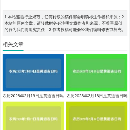
1.本站遵循行业规范，任何转载的稿件都会明确标注作者和来源；2.
本站的原创文章，请转载时务必注明文章作者和来源，不尊重原创
的行为我们将追究责任；3.作者投稿可能会经我们编辑修改或补充。
相关文章
农历2028年2月19日是黄道吉日吗
农历2028年2月18日是黄道吉日吗