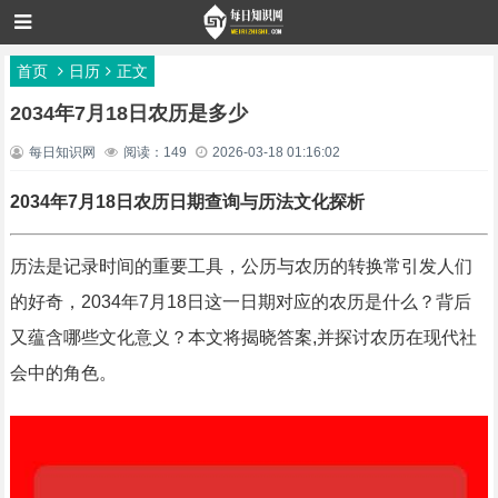
首页
日历
正文
2034年7月18日农历是多少
每日知识网
阅读：149
2026-03-18 01:16:02
2034年7月18日农历日期查询与历法文化探析
历法是记录时间的重要工具，公历与农历的转换常引发人们
的好奇，2034年7月18日这一日期对应的农历是什么？背后
又蕴含哪些文化意义？本文将揭晓答案,并探讨农历在现代社
会中的角色。