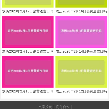
农历2028年2月17日是黄道吉日吗
农历2028年2月16日是黄道吉日吗
农历2028年2月15日是黄道吉日吗
农历2028年2月14日是黄道吉日吗
农历2028年2月13日是黄道吉日吗
农历2028年2月12日是黄道吉日吗
文章投稿
商务合作