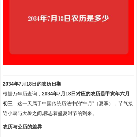
2034年7月18日的农历日期
根据万年历查询，
2034年7月18日对应的农历是甲寅年六月
初三
，这一天属于中国传统历法中的“午月”（夏季），节气接
近小暑与大暑之间,标志着盛夏时节的到来。
农历与公历的差异