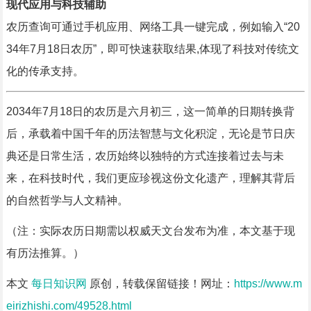
现代应用与科技辅助
农历查询可通过手机应用、网络工具一键完成，例如输入“20
34年7月18日农历”，即可快速获取结果,体现了科技对传统文
化的传承支持。
2034年7月18日的农历是六月初三，这一简单的日期转换背
后，承载着中国千年的历法智慧与文化积淀，无论是节日庆
典还是日常生活，农历始终以独特的方式连接着过去与未
来，在科技时代，我们更应珍视这份文化遗产，理解其背后
的自然哲学与人文精神。
（注：实际农历日期需以权威天文台发布为准，本文基于现
有历法推算。）
本文
每日知识网
原创，转载保留链接！网址：
https://www.m
eirizhishi.com/49528.html