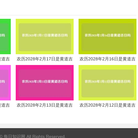
黄道吉
农历2028年2月17日是黄道吉
农历2028年2月16日是黄道吉
日吗
日吗
黄道吉
农历2028年2月13日是黄道吉
农历2028年2月12日是黄道吉
日吗
日吗
 ©
每日知识网
All Rights Reserved.