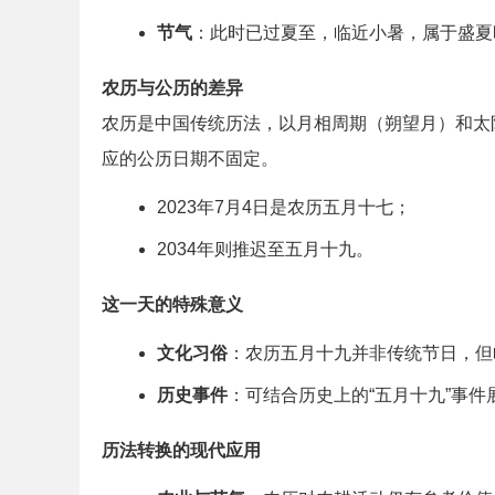
节气
：此时已过夏至，临近小暑，属于盛夏
农历与公历的差异
农历是中国传统历法，以月相周期（朔望月）和太
应的公历日期不固定。
2023年7月4日是农历五月十七；
2034年则推迟至五月十九。
这一天的特殊意义
文化习俗
：农历五月十九并非传统节日，但
历史事件
：可结合历史上的“五月十九”事件
历法转换的现代应用