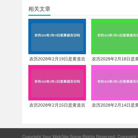
相关文章
农历2028年2月19日是黄道吉
农历2028年2月18日是
日吗
日吗
农历2028年2月15日是黄道吉
农历2028年2月14日是
日吗
日吗
Copyright Your WebSite.Some Rights Reserved. Copyright