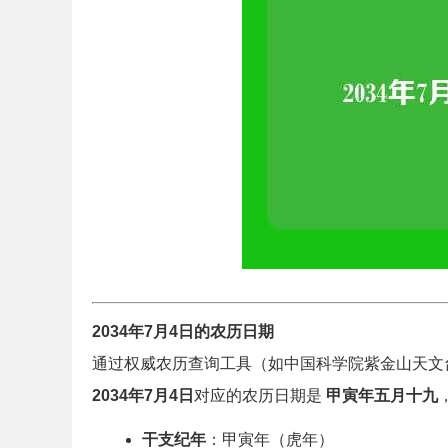
2034年7月4日的农历日期
通过权威农历查询工具（如中国科学院紫金山天文
2034年7月4日
对应的农历日期是
甲寅年五月十九
干支纪年
：甲寅年（虎年）