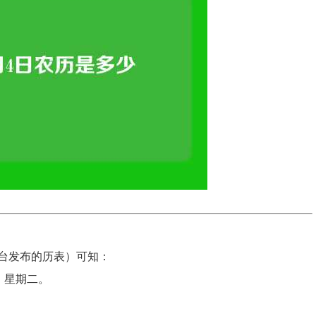
台发布的历表）可知：
，星期二。