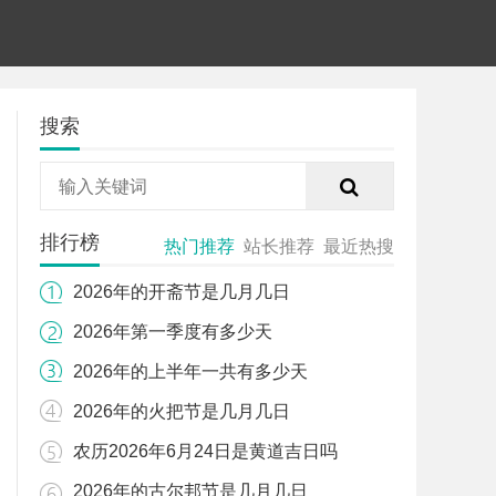
搜索
排行榜
热门推荐
站长推荐
最近热搜
2026年的开斋节是几月几日
2026年第一季度有多少天
2026年的上半年一共有多少天
2026年的火把节是几月几日
农历2026年6月24日是黄道吉日吗
2026年的古尔邦节是几月几日