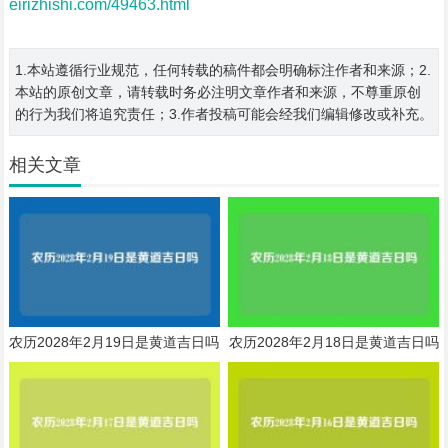
eirizhishi.com/49463.html
1.本站遵循行业规范，任何转载的稿件都会明确标注作者和来源；2.
本站的原创文章，请转载时务必注明文章作者和来源，不尊重原创
的行为我们将追究责任；3.作者投稿可能会经我们编辑修改或补充。
相关文章
农历2028年2月19日是黄道吉日吗
农历2028年2月18日是黄道吉日吗