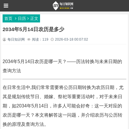
首页
日历
正文
2034年5月14日农历是多少
每日知识网
阅读：119
2026-03-18 00:07:02
2034年5月14日农历是哪一天？——历法转换与未来日期的
查询方法
在日常生活中,我们常常需要将公历日期转换为农历日期，尤
其是规划传统节日、婚嫁、祭祀等重要活动时，对于未来日
期，如2034年5月14日，许多人可能会好奇：这一天对应的
农历是哪一天？本文将解答这一问题，并介绍农历与公历转
换的原理及查询方法。