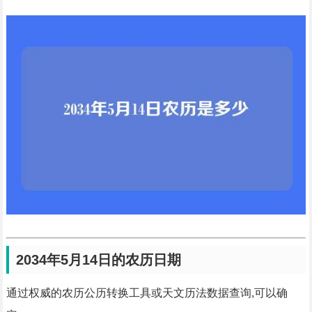
2034年5月14日的农历日期
通过权威的农历公历转换工具或天文历法数据查询,可以确