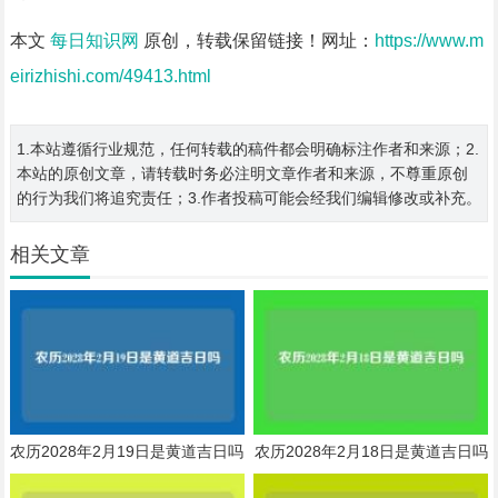
本文
每日知识网
原创，转载保留链接！网址：
https://www.m
eirizhishi.com/49413.html
1.本站遵循行业规范，任何转载的稿件都会明确标注作者和来源；2.
本站的原创文章，请转载时务必注明文章作者和来源，不尊重原创
的行为我们将追究责任；3.作者投稿可能会经我们编辑修改或补充。
相关文章
农历2028年2月19日是黄道吉日吗
农历2028年2月18日是黄道吉日吗