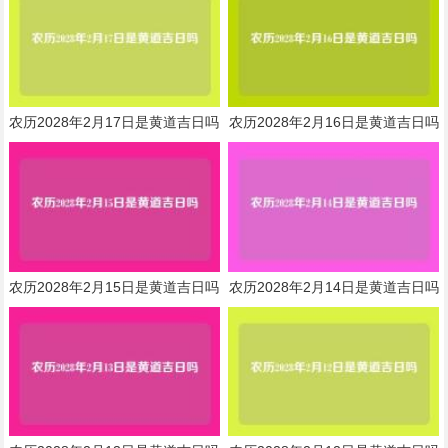
农历2028年2月17日是黄道吉日吗
农历2028年2月16日是黄道吉日吗
农历2028年2月15日是黄道吉日吗
农历2028年2月14日是黄道吉日吗