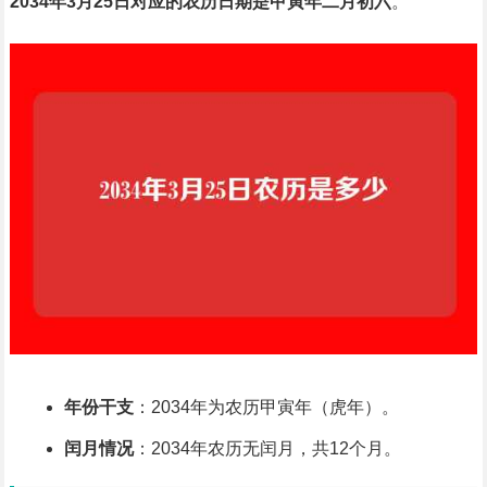
2034年3月25日对应的农历日期是甲寅年二月初六
。
年份干支
：2034年为农历甲寅年（虎年）。
闰月情况
：2034年农历无闰月，共12个月。