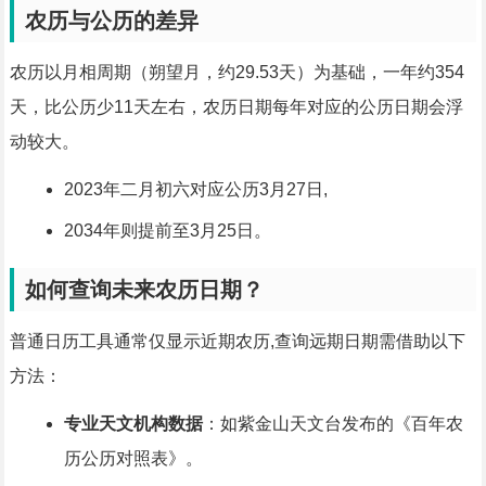
农历与公历的差异
农历以月相周期（朔望月，约29.53天）为基础，一年约354
天，比公历少11天左右，农历日期每年对应的公历日期会浮
动较大。
2023年二月初六对应公历3月27日,
2034年则提前至3月25日。
如何查询未来农历日期？
普通日历工具通常仅显示近期农历,查询远期日期需借助以下
方法：
专业天文机构数据
：如紫金山天文台发布的《百年农
历公历对照表》。