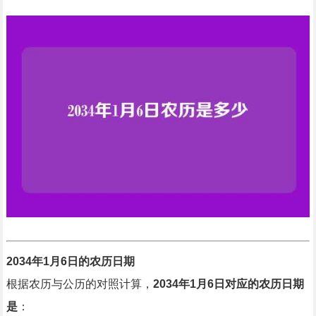
2034年1月6日的农历日期
根据农历与公历的对照计算，
2034年1月6日对应的农历日期
是
：