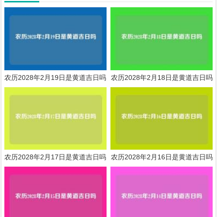
农历2028年2月19日是黄道吉日吗
农历2028年2月18日是黄道吉日吗
农历2028年2月17日是黄道吉日吗
农历2028年2月16日是黄道吉日吗