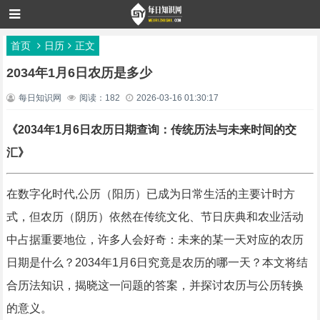
首页
日历
正文
2034年1月6日农历是多少
每日知识网
阅读：182
2026-03-16 01:30:17
《2034年1月6日农历日期查询：传统历法与未来时间的交
汇》
在数字化时代,公历（阳历）已成为日常生活的主要计时方
式，但农历（阴历）依然在传统文化、节日庆典和农业活动
中占据重要地位，许多人会好奇：未来的某一天对应的农历
日期是什么？2034年1月6日究竟是农历的哪一天？本文将结
合历法知识，揭晓这一问题的答案，并探讨农历与公历转换
的意义。