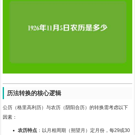
历法转换的核心逻辑
公历（格里高利历）与农历（阴阳合历）的转换需考虑以下
因素：
农历特点
：以月相周期（朔望月）定月份，每29或30