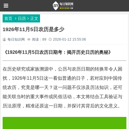
首页
日历
正文
1926年11月5日农历是多少
每日知识网
阅读：89
2026-01-12 15:55:06
《1926年11月5日农历日期考：揭开历史日历的奥秘》
在历史研究或家族溯源中，公历与农历日期的转换常令人困
扰，1926年11月5日这一看似普通的日子，若对应到中国传
统农历，究竟是哪一天？这一问题不仅涉及历法知识，还可
能关联当时的重大事件或民俗活动，本文将结合工具验证与
历法原理，精准还原这一日期，并探讨其背后的文化意义。