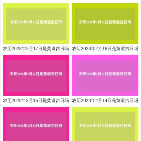
农历2028年2月17日是黄道吉日吗
农历2028年2月16日是黄道吉日吗
农历2028年2月15日是黄道吉日吗
农历2028年2月14日是黄道吉日吗