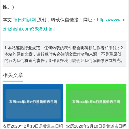
性。）
本文
每日知识网
原创，转载保留链接！网址：
https://www.m
eirizhishi.com/36869.html
1.本站遵循行业规范，任何转载的稿件都会明确标注作者和来源；2.
本站的原创文章，请转载时务必注明文章作者和来源，不尊重原创
的行为我们将追究责任；3.作者投稿可能会经我们编辑修改或补充。
相关文章
农历2028年2月19日是黄道吉日吗
农历2028年2月18日是黄道吉日吗