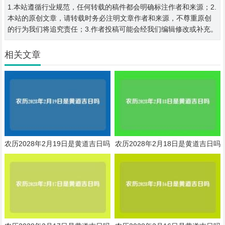
1.本站遵循行业规范，任何转载的稿件都会明确标注作者和来源；2.
本站的原创文章，请转载时务必注明文章作者和来源，不尊重原创
的行为我们将追究责任；3.作者投稿可能会经我们编辑修改或补充。
相关文章
农历2028年2月19日是黄道吉日吗
农历2028年2月18日是黄道吉日吗