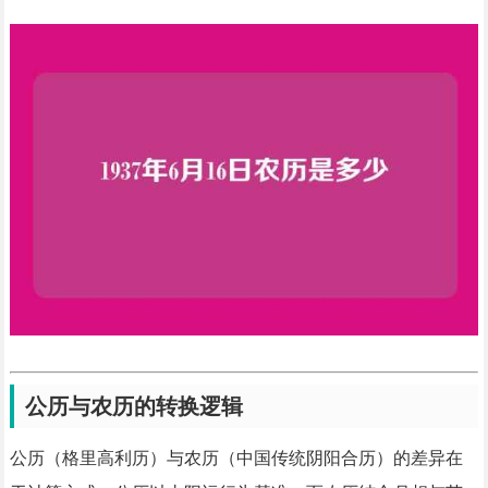
公历与农历的转换逻辑
公历（格里高利历）与农历（中国传统阴阳合历）的差异在