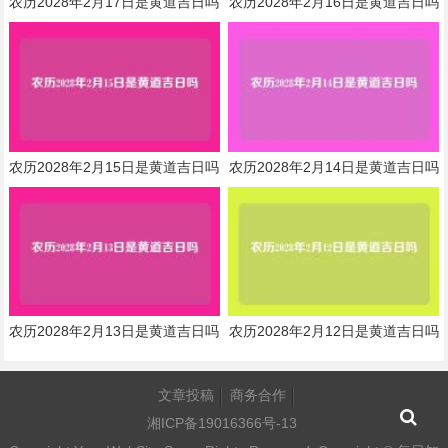
农历2028年2月17日是黄道吉日吗
农历2028年2月16日是黄道吉日吗
农历2028年2月15日是黄道吉日吗
农历2028年2月14日是黄道吉日吗
农历2028年2月13日是黄道吉日吗
农历2028年2月12日是黄道吉日吗
文章投稿
商务合作
湘ICP备19016366号-13