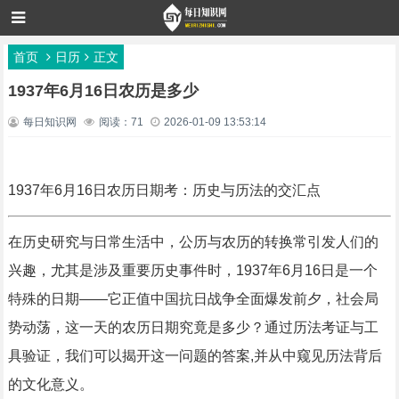
首页
日历
正文
1937年6月16日农历是多少
每日知识网
阅读：71
2026-01-09 13:53:14
1937年6月16日农历日期考：历史与历法的交汇点
在历史研究与日常生活中，公历与农历的转换常引发人们的
兴趣，尤其是涉及重要历史事件时，1937年6月16日是一个
特殊的日期——它正值中国抗日战争全面爆发前夕，社会局
势动荡，这一天的农历日期究竟是多少？通过历法考证与工
具验证，我们可以揭开这一问题的答案,并从中窥见历法背后
的文化意义。