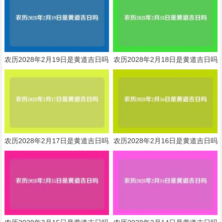
农历2028年2月19日是黄道吉日吗
农历2028年2月18日是黄道吉日吗
农历2028年2月17日是黄道吉日吗
农历2028年2月16日是黄道吉日吗