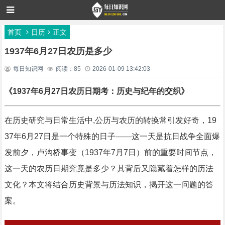
首页
日历
正文
1937年6月27日农历是多少
每日知识网
阅读：85
2026-01-09 13:42:03
《1937年6月27日农历日期考：历史与纪年的交织》
在历史研究与日常生活中,公历与农历的转换常引发好奇，19
37年6月27日是一个特殊的日子——这一天是抗日战争全面爆
发前夕，卢沟桥事变（1937年7月7日）前的重要时间节点，
这一天的农历日期究竟是多少？其背后又隐藏着怎样的历法
文化？本文将结合历史背景与历法知识，揭开这一问题的答
案。