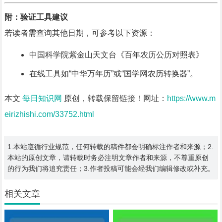
附：验证工具建议
若读者需查询其他日期，可参考以下资源：
中国科学院紫金山天文台《百年农历公历对照表》
在线工具如“中华万年历”或“国学网农历转换器”。
本文
每日知识网
原创，转载保留链接！网址：
https://www.m
eirizhishi.com/33752.html
1.本站遵循行业规范，任何转载的稿件都会明确标注作者和来源；2.
本站的原创文章，请转载时务必注明文章作者和来源，不尊重原创
的行为我们将追究责任；3.作者投稿可能会经我们编辑修改或补充。
相关文章