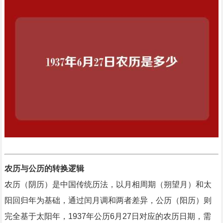
农历与公历的转换逻辑
农历（阴历）是中国传统历法，以月相周期（朔望月）和太
阳回归年为基础，通过闰月调和两者差异，公历（阳历）则
完全基于太阳年，1937年公历6月27日对应的农历日期，需