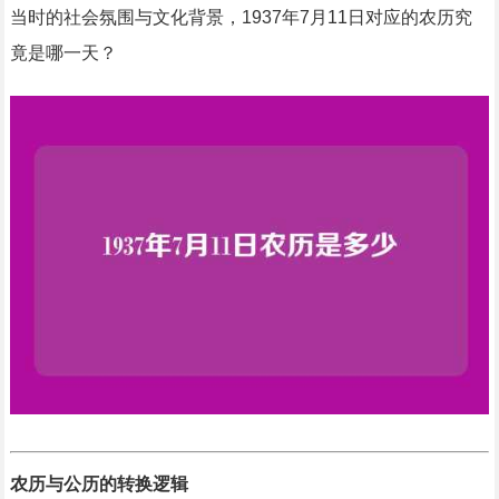
当时的社会氛围与文化背景，1937年7月11日对应的农历究
竟是哪一天？
农历与公历的转换逻辑