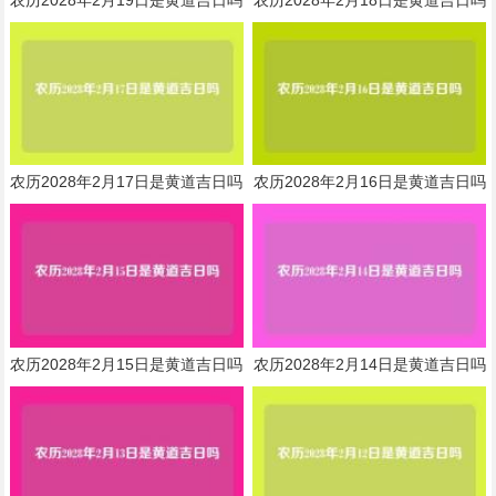
农历2028年2月17日是黄道吉日吗
农历2028年2月16日是黄道吉日吗
农历2028年2月15日是黄道吉日吗
农历2028年2月14日是黄道吉日吗