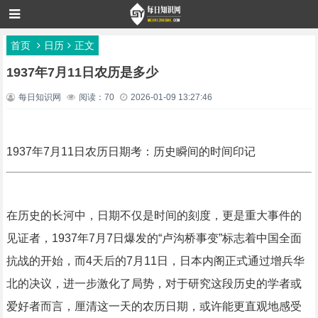
首页
日历
正文
1937年7月11日农历是多少
每日知识网
阅读：70
2026-01-09 13:27:46
1937年7月11日农历日期考：历史瞬间的时间印记
在历史的长河中，日期不仅是时间的刻度，更是重大事件的
见证者，1937年7月7日爆发的“卢沟桥事变”标志着中国全面
抗战的开始，而4天后的7月11日，日本内阁正式通过增兵华
北的决议，进一步激化了局势，对于研究这段历史的学者或
爱好者而言，厘清这一天的农历日期，或许能更直观地感受