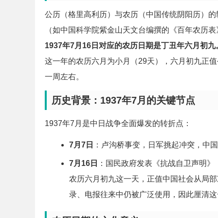
公历（格里高利历）与农历（中国传统阴阳历）的
（如中国科学院紫金山天文台编撰的《百年农历表
1937年7月16日对应的农历日期是丁丑年六月初九
这一年的农历六月为小月（29天），六月初九正值
一周左右。
历史背景：1937年7月的关键节点
1937年7月是中日战争全面爆发的转折点：
7月7日
：卢沟桥事变，日军挑起冲突，中国
7月16日
：国民政府发表《抗战自卫声明》
农历六月初九这一天，正值中国社会从局部
录、电报往来中仍被广泛使用，因此厘清这