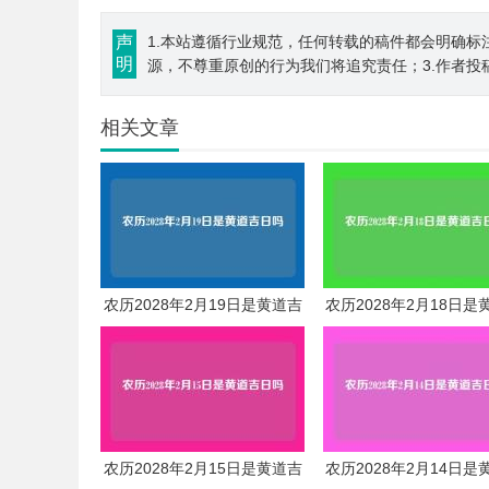
声
1.本站遵循行业规范，任何转载的稿件都会明确标
明
源，不尊重原创的行为我们将追究责任；3.作者投
相关文章
农历2028年2月19日是黄道吉
农历2028年2月18日是
日吗
日吗
农历2028年2月15日是黄道吉
农历2028年2月14日是