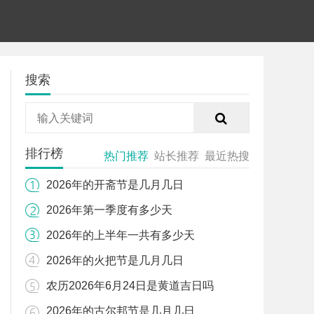
搜索
排行榜
热门推荐
站长推荐
最近热搜
2026年的开斋节是几月几日
2026年第一季度有多少天
2026年的上半年一共有多少天
2026年的火把节是几月几日
农历2026年6月24日是黄道吉日吗
2026年的古尔邦节是几月几日