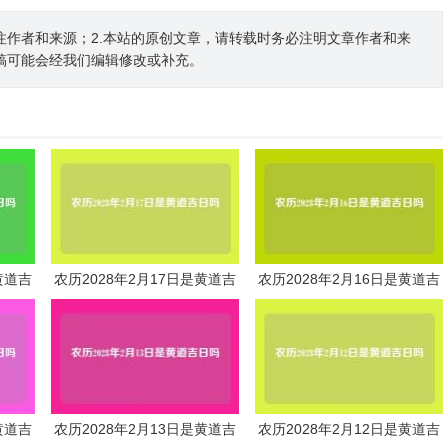
注作者和来源；2.本站的原创文章，请转载时务必注明文章作者和来
稿可能会经我们编辑修改或补充。
黄道吉
农历2028年2月17日是黄道吉
农历2028年2月16日是黄道吉
日吗
日吗
黄道吉
农历2028年2月13日是黄道吉
农历2028年2月12日是黄道吉