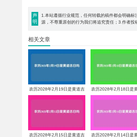
声
1.本站遵循行业规范，任何转载的稿件都会明确标
明
源，不尊重原创的行为我们将追究责任；3.作者投
相关文章
农历2028年2月19日是黄道吉
农历2028年2月18日是
日吗
日吗
农历2028年2月15日是黄道吉
农历2028年2月14日是