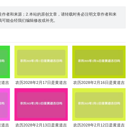
注作者和来源；2.本站的原创文章，请转载时务必注明文章作者和来
稿可能会经我们编辑修改或补充。
黄道吉
农历2028年2月17日是黄道吉
农历2028年2月16日是黄道吉
日吗
日吗
黄道吉
农历2028年2月13日是黄道吉
农历2028年2月12日是黄道吉