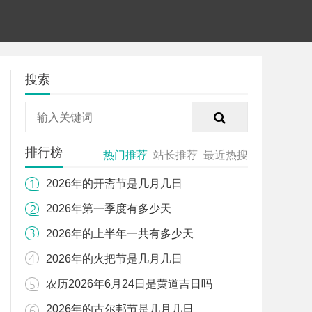
搜索
排行榜
热门推荐
站长推荐
最近热搜
2026年的开斋节是几月几日
2026年第一季度有多少天
2026年的上半年一共有多少天
2026年的火把节是几月几日
农历2026年6月24日是黄道吉日吗
2026年的古尔邦节是几月几日