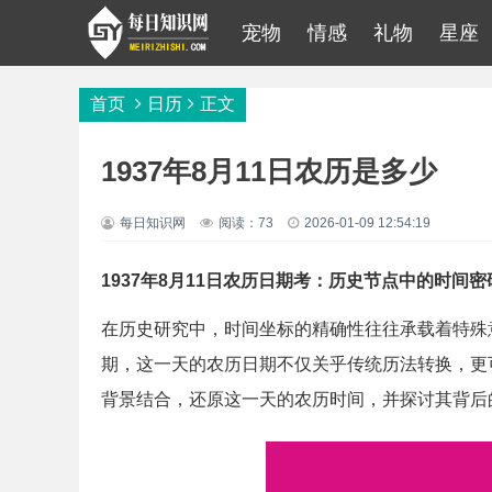
宠物
情感
礼物
星座
首页
日历
正文
1937年8月11日农历是多少
每日知识网
阅读：73
2026-01-09 12:54:19
1937年8月11日农历日期考：历史节点中的时间密
在历史研究中，时间坐标的精确性往往承载着特殊意
期，这一天的农历日期不仅关乎传统历法转换，更
背景结合，还原这一天的农历时间，并探讨其背后