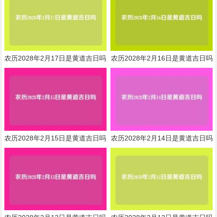
农历2028年2月17日是黄道吉日吗
农历2028年2月16日是黄道吉日吗
农历2028年2月15日是黄道吉日吗
农历2028年2月14日是黄道吉日吗