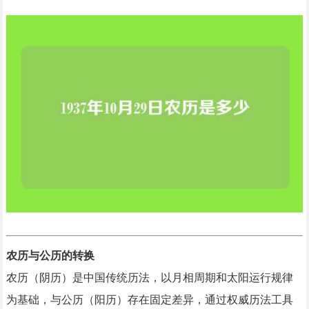
农历与公历的转换
农历（阴历）是中国传统历法，以月相周期和太阳运行规律
为基础，与公历（阳历）存在固定差异，通过权威历法工具