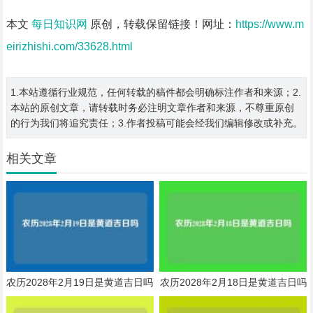
本文
每日知识网
原创，转载保留链接！网址：
https://www.m
eirizhishi.com/33628.html
1.本站遵循行业规范，任何转载的稿件都会明确标注作者和来源；2.
本站的原创文章，请转载时务必注明文章作者和来源，不尊重原创
的行为我们将追究责任；3.作者投稿可能会经我们编辑修改或补充。
相关文章
农历2028年2月19日是黄道吉日吗
农历2028年2月18日是黄道吉日吗