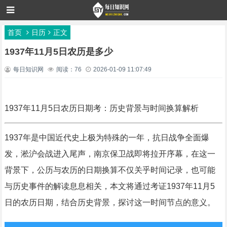
首页
日历
正文
1937年11月5日农历是多少
每日知识网
阅读：76
2026-01-09 11:07:49
1937年11月5日农历日期考：历史背景与时间换算解析
1937年是中国近代史上极为特殊的一年，抗日战争全面爆
发，淞沪会战进入尾声，南京保卫战即将拉开序幕，在这一
背景下，公历与农历的日期换算不仅关乎时间记录，也可能
与历史事件的解读息息相关，本文将通过考证1937年11月5
日的农历日期，结合历史背景，探讨这一时间节点的意义。