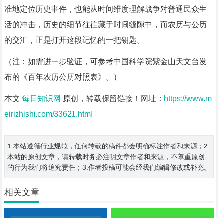
准地定位历史事件，也能从时间维度理解战争对普通民众生
活的冲击，历史的细节往往藏于时间缝隙中，而农历与公历
的交汇，正是打开这段记忆的一把钥匙。
（注：如需进一步验证，可参考中国科学院紫金山天文台发
布的《百年农历公历对照表》。）
本文
每日知识网
原创，转载保留链接！网址：
https://www.m
eirizhishi.com/33621.html
1.本站遵循行业规范，任何转载的稿件都会明确标注作者和来源；2.
本站的原创文章，请转载时务必注明文章作者和来源，不尊重原创
的行为我们将追究责任；3.作者投稿可能会经我们编辑修改或补充。
相关文章