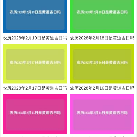
农历2028年2月19日是黄道吉日吗
农历2028年2月18日是黄道吉日吗
农历2028年2月17日是黄道吉日吗
农历2028年2月16日是黄道吉日吗