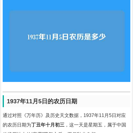
1937年11月5日的农历日期
通过对照《万年历》及历史天文数据，1937年11月5日对应
的农历日期为
丁丑年十月初三
，这一天是星期五，属于中国