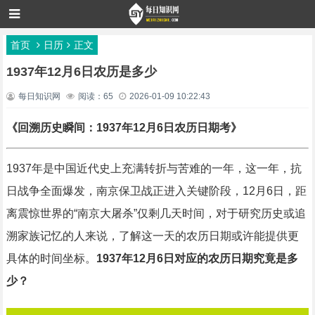
首页
日历
正文
1937年12月6日农历是多少
每日知识网
阅读：65
2026-01-09 10:22:43
《回溯历史瞬间：1937年12月6日农历日期考》
1937年是中国近代史上充满转折与苦难的一年，这一年，抗
日战争全面爆发，南京保卫战正进入关键阶段，12月6日，距
离震惊世界的“南京大屠杀”仅剩几天时间，对于研究历史或追
溯家族记忆的人来说，了解这一天的农历日期或许能提供更
具体的时间坐标。
1937年12月6日对应的农历日期究竟是多
少？