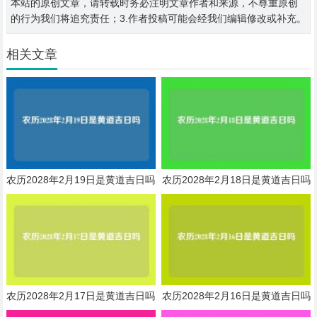
本站的原创文章，请转载时务必注明文章作者和来源，不尊重原创
的行为我们将追究责任；3.作者投稿可能会经我们编辑修改或补充。
相关文章
农历2028年2月19日是黄道吉日吗
农历2028年2月18日是黄道吉日吗
农历2028年2月17日是黄道吉日吗
农历2028年2月16日是黄道吉日吗