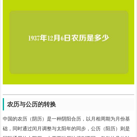
农历与公历的转换
中国的农历（阴历）是一种阴阳合历，以月相周期为月份基
础，同时通过闰月调整与太阳年的同步，公历（阳历）则是