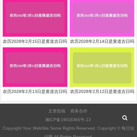
农历2028年2月15日是黄道吉日吗
农历2028年2月14日是黄道吉日吗
农历2028年2月13日是黄道吉日吗
农历2028年2月12日是黄道吉日吗
文章投稿
商务合作
湘ICP备19016366号-13
Copyright Your WebSite.Some Rights Reserved. Copyright ©
每日知
识网
All Rights Reserved.