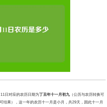
月11日对应的农历日期为
丁丑年十一月初九
（公历与农历转换可
可结果），这一年的农历十一月是小月，共29天，因此十一月