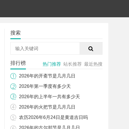
搜索
排行榜
热门推荐
站长推荐
最近热搜
2026年的开斋节是几月几日
2026年第一季度有多少天
2026年的上半年一共有多少天
2026年的火把节是几月几日
农历2026年6月24日是黄道吉日吗
2026年的古尔邦节是几月几日