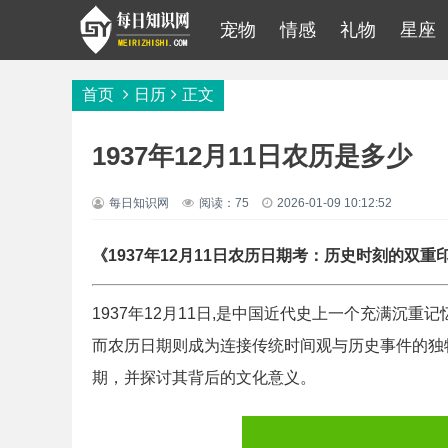
宠物
情感
礼物
星座
首页
日历
正文
1937年12月11日农历是多少
每日知识网
阅读：75
2026-01-09 10:12:52
《1937年12月11日农历日期考：历史时刻的双重
1937年12月11日,是中国近代史上一个充满沉
而农历日期则成为连接传统时间观与历史事件的独
期，并探讨其背后的文化意义。