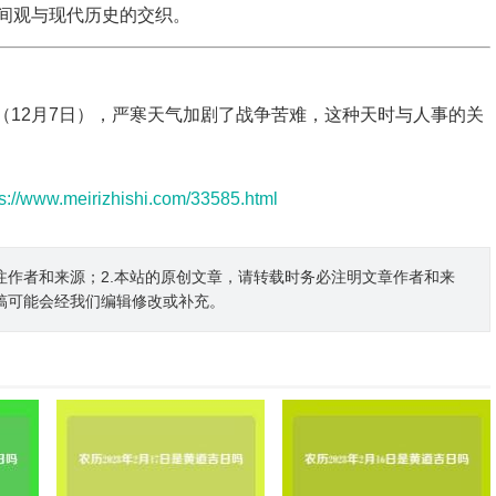
间观与现代历史的交织。
气（12月7日），严寒天气加剧了战争苦难，这种天时与人事的关
ps://www.meirizhishi.com/33585.html
注作者和来源；2.本站的原创文章，请转载时务必注明文章作者和来
稿可能会经我们编辑修改或补充。