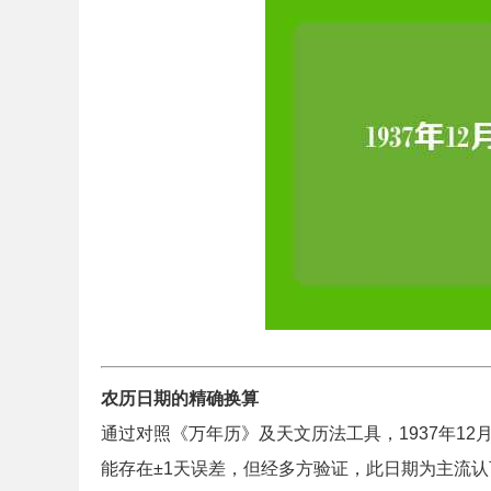
农历日期的精确换算
通过对照《万年历》及天文历法工具，1937年12
能存在±1天误差，但经多方验证，此日期为主流认