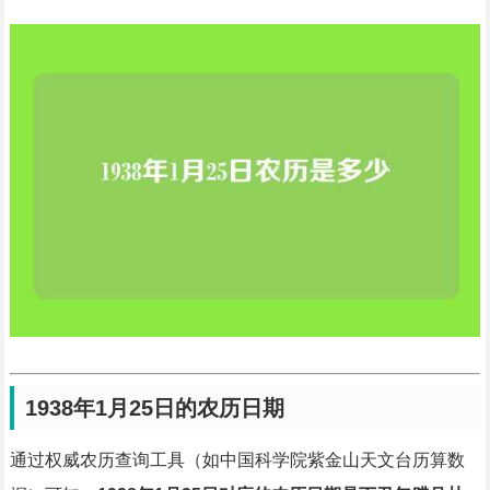
1938年1月25日的农历日期
通过权威农历查询工具（如中国科学院紫金山天文台历算数