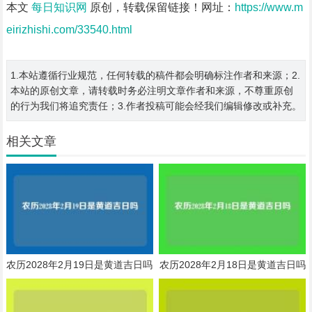
本文
每日知识网
原创，转载保留链接！网址：
https://www.m
eirizhishi.com/33540.html
1.本站遵循行业规范，任何转载的稿件都会明确标注作者和来源；2.
本站的原创文章，请转载时务必注明文章作者和来源，不尊重原创
的行为我们将追究责任；3.作者投稿可能会经我们编辑修改或补充。
相关文章
农历2028年2月19日是黄道吉日吗
农历2028年2月18日是黄道吉日吗