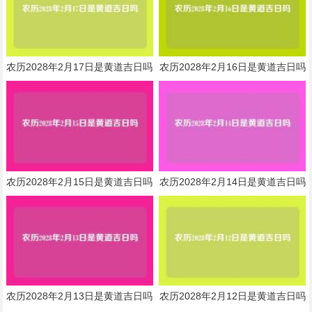
农历2028年2月17日是黄道吉日吗
农历2028年2月16日是黄道吉日吗
农历2028年2月15日是黄道吉日吗
农历2028年2月14日是黄道吉日吗
农历2028年2月13日是黄道吉日吗
农历2028年2月12日是黄道吉日吗